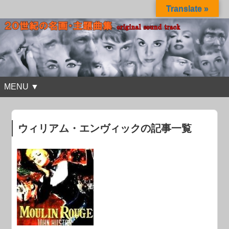
Translate »
MENU ▼
ウィリアム・エンヴィックの記事一覧