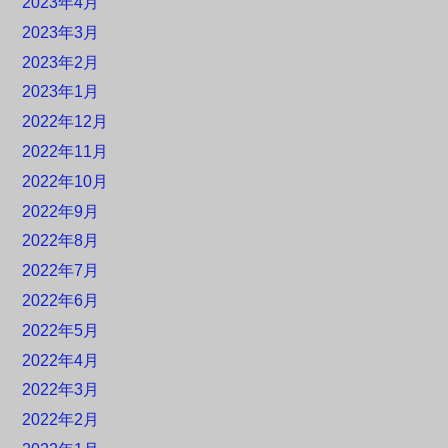
2023年4月
2023年3月
2023年2月
2023年1月
2022年12月
2022年11月
2022年10月
2022年9月
2022年8月
2022年7月
2022年6月
2022年5月
2022年4月
2022年3月
2022年2月