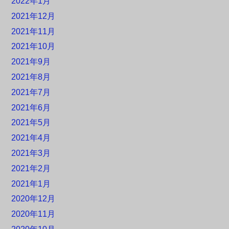
2022年1月
2021年12月
2021年11月
2021年10月
2021年9月
2021年8月
2021年7月
2021年6月
2021年5月
2021年4月
2021年3月
2021年2月
2021年1月
2020年12月
2020年11月