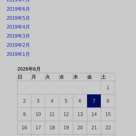
2019年6月
2019年5月
2019年4月
2019年3月
2019年2月
2019年1月
2026年8月
日
月
火
水
木
金
土
1
2
3
4
5
6
7
8
9
10
11
12
13
14
15
16
17
18
19
20
21
22