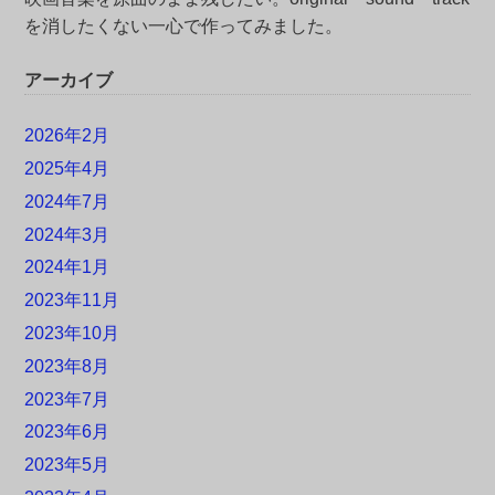
を消したくない一心で作ってみました。
アーカイブ
2026年2月
2025年4月
2024年7月
2024年3月
2024年1月
2023年11月
2023年10月
2023年8月
2023年7月
2023年6月
2023年5月