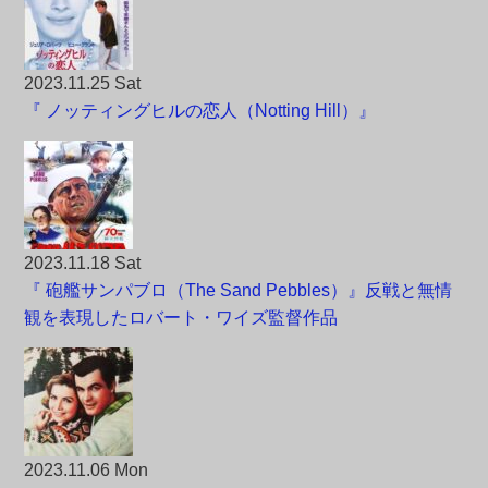
2023.11.25 Sat
『 ノッティングヒルの恋人（Notting Hill）』
2023.11.18 Sat
『 砲艦サンパブロ（The Sand Pebbles）』反戦と無情
観を表現したロバート・ワイズ監督作品
2023.11.06 Mon