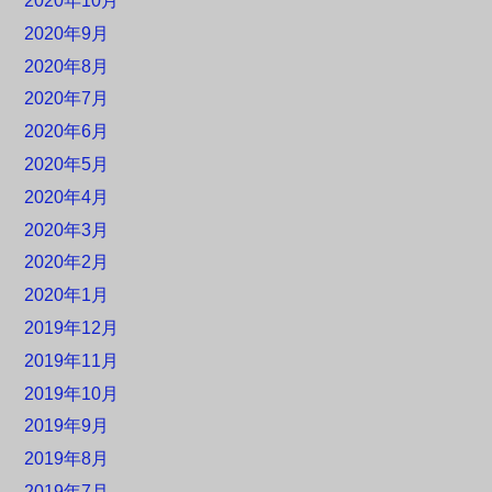
2020年10月
2020年9月
2020年8月
2020年7月
2020年6月
2020年5月
2020年4月
2020年3月
2020年2月
2020年1月
2019年12月
2019年11月
2019年10月
2019年9月
2019年8月
2019年7月