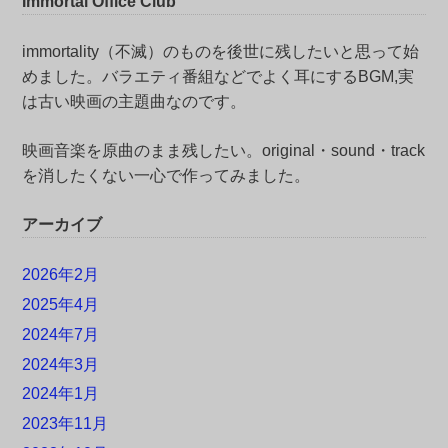
Immortal Office Club
immortality（不滅）のものを後世に残したいと思って始
めました。バラエティ番組などでよく耳にするBGM,実
は古い映画の主題曲なのです。
映画音楽を原曲のまま残したい。original・sound・track
を消したくない一心で作ってみました。
アーカイブ
2026年2月
2025年4月
2024年7月
2024年3月
2024年1月
2023年11月