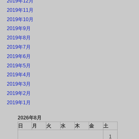
2019年12月
2019年11月
2019年10月
2019年9月
2019年8月
2019年7月
2019年6月
2019年5月
2019年4月
2019年3月
2019年2月
2019年1月
2026年8月
日
月
火
水
木
金
土
1