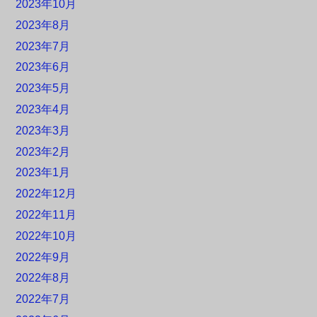
2023年10月
2023年8月
2023年7月
2023年6月
2023年5月
2023年4月
2023年3月
2023年2月
2023年1月
2022年12月
2022年11月
2022年10月
2022年9月
2022年8月
2022年7月