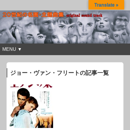
Translate »
MENU ▼
ジョー・ヴァン・フリートの記事一覧