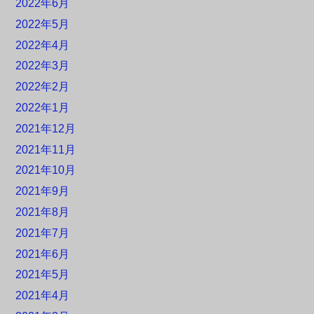
2022年6月
2022年5月
2022年4月
2022年3月
2022年2月
2022年1月
2021年12月
2021年11月
2021年10月
2021年9月
2021年8月
2021年7月
2021年6月
2021年5月
2021年4月