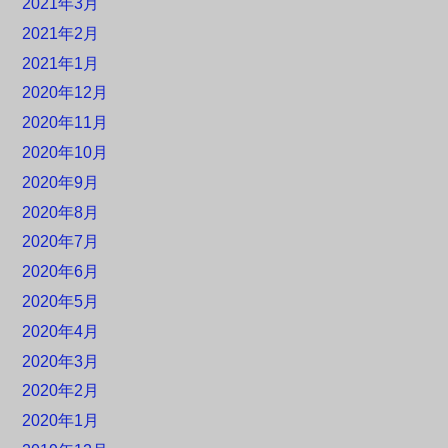
2021年3月
2021年2月
2021年1月
2020年12月
2020年11月
2020年10月
2020年9月
2020年8月
2020年7月
2020年6月
2020年5月
2020年4月
2020年3月
2020年2月
2020年1月