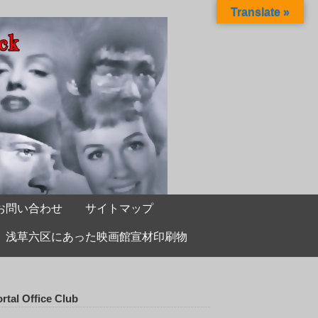
Translate »
お問い合わせ
サイトマップ
浅草六区にあった映画館宣材印刷物
rtal Office Club