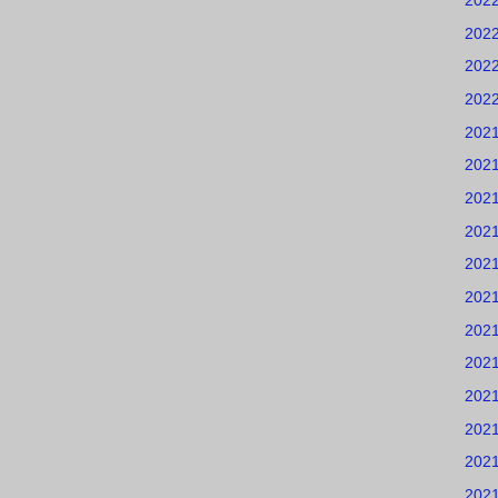
202
202
202
202
202
202
202
202
202
202
202
202
202
202
202
202