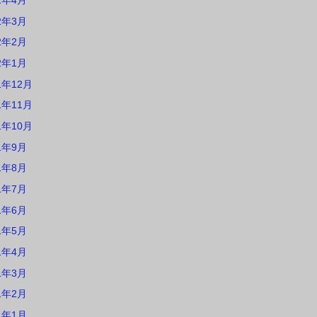
2年4月
2年3月
2年2月
2年1月
1年12月
1年11月
1年10月
1年9月
1年8月
1年7月
1年6月
1年5月
1年4月
1年3月
1年2月
1年1月