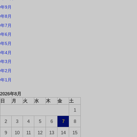
9年9月
9年8月
9年7月
9年6月
9年5月
9年4月
9年3月
9年2月
9年1月
2026年8月
日
月
火
水
木
金
土
1
2
3
4
5
6
7
8
9
10
11
12
13
14
15