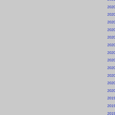
202
202
202
202
202
202
202
202
202
202
202
202
201
201
201