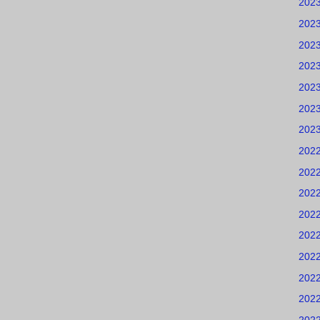
202
202
202
202
202
202
202
202
202
202
202
202
202
202
202