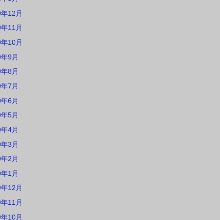
0年12月
0年11月
0年10月
0年9月
0年8月
0年7月
0年6月
0年5月
0年4月
0年3月
0年2月
0年1月
9年12月
9年11月
9年10月