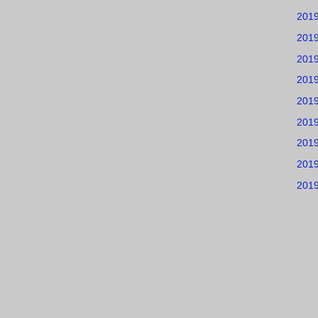
201
201
201
201
201
201
201
201
201