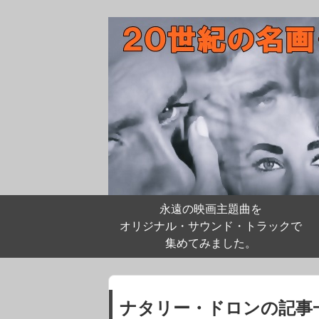
永遠の映画主題曲を
オリジナル・サウンド・トラックで
集めてみました。
ナタリー・ドロンの記事