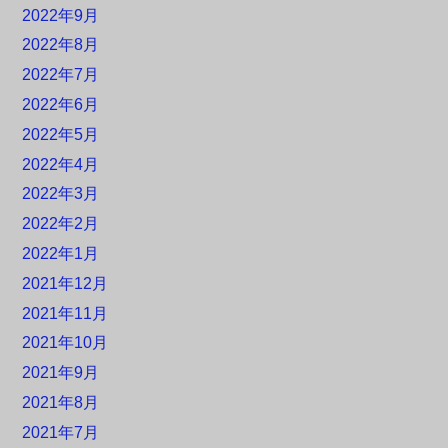
2022年9月
2022年8月
2022年7月
2022年6月
2022年5月
2022年4月
2022年3月
2022年2月
2022年1月
2021年12月
2021年11月
2021年10月
2021年9月
2021年8月
2021年7月