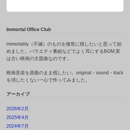
Immortal Office Club
immortality（不滅）のものを後世に残したいと思って始
めました。バラエティ番組などでよく耳にするBGM,実
は古い映画の主題曲なのです。
映画音楽を原曲のまま残したい。original・sound・track
を消したくない一心で作ってみました。
アーカイブ
2026年2月
2025年4月
2024年7月