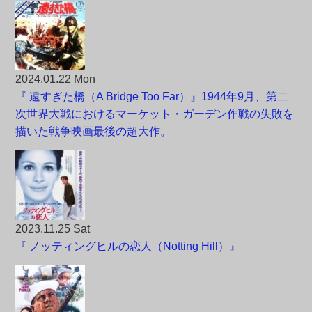
2024.01.22 Mon
『 遠すぎた橋（A Bridge Too Far）』1944年9月、第二
次世界大戦におけるマーケット・ガーデン作戦の失敗を
描いた戦争映画最後の超大作。
2023.11.25 Sat
『 ノッティングヒルの恋人（Notting Hill）』