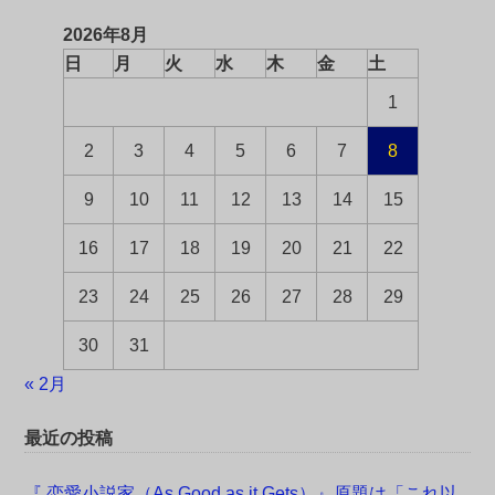
2026年8月
日
月
火
水
木
金
土
1
2
3
4
5
6
7
8
9
10
11
12
13
14
15
16
17
18
19
20
21
22
23
24
25
26
27
28
29
30
31
« 2月
最近の投稿
『 恋愛小説家（As Good as it Gets）』原題は「これ以