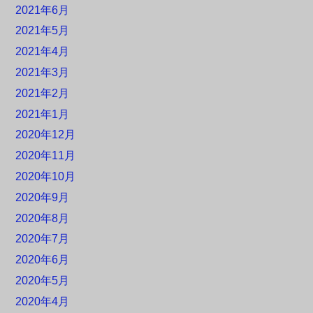
2021年6月
2021年5月
2021年4月
2021年3月
2021年2月
2021年1月
2020年12月
2020年11月
2020年10月
2020年9月
2020年8月
2020年7月
2020年6月
2020年5月
2020年4月