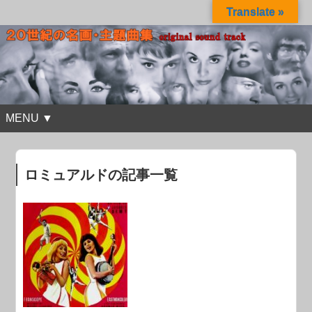
Translate »
MENU ▼
ロミュアルドの記事一覧