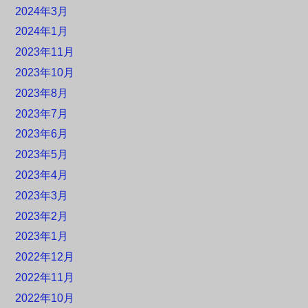
2024年3月
2024年1月
2023年11月
2023年10月
2023年8月
2023年7月
2023年6月
2023年5月
2023年4月
2023年3月
2023年2月
2023年1月
2022年12月
2022年11月
2022年10月