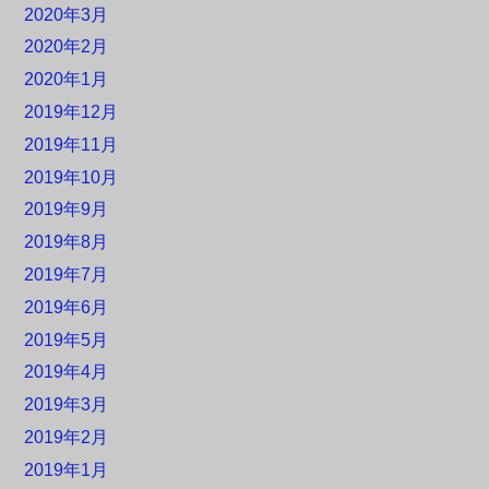
2020年3月
2020年2月
2020年1月
2019年12月
2019年11月
2019年10月
2019年9月
2019年8月
2019年7月
2019年6月
2019年5月
2019年4月
2019年3月
2019年2月
2019年1月