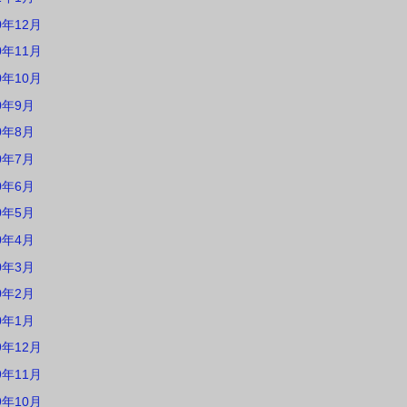
0年12月
0年11月
0年10月
0年9月
0年8月
0年7月
0年6月
0年5月
0年4月
0年3月
0年2月
0年1月
9年12月
9年11月
9年10月