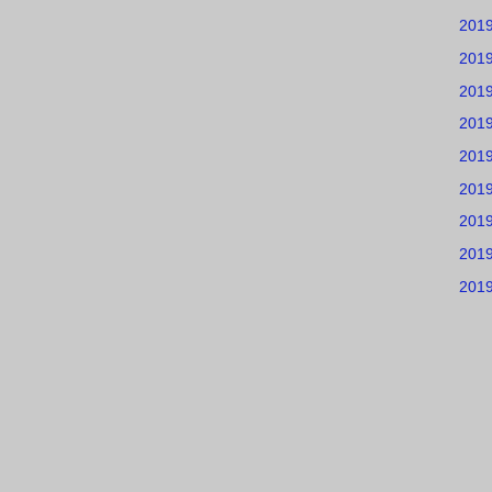
201
201
201
201
201
201
201
201
201