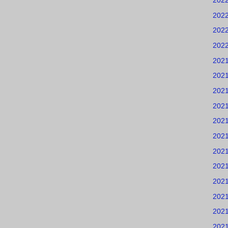
202
202
202
202
202
202
202
202
202
202
202
202
202
202
202
202