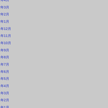
2年4月
2年3月
2年2月
2年1月
1年12月
1年11月
1年10月
1年9月
1年8月
1年7月
1年6月
1年5月
1年4月
1年3月
1年2月
1年1月