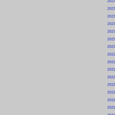
202
202
202
202
202
202
202
202
202
202
202
202
202
202
202