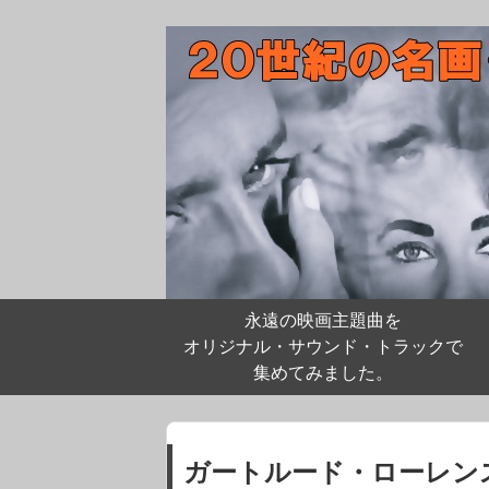
永遠の映画主題曲を
オリジナル・サウンド・トラックで
集めてみました。
ガートルード・ローレン