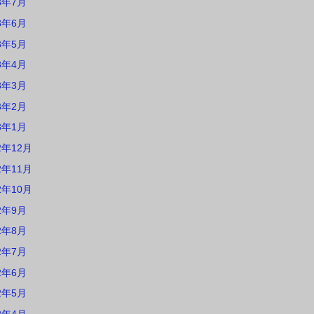
3年7月
3年6月
3年5月
3年4月
3年3月
3年2月
3年1月
2年12月
2年11月
2年10月
2年9月
2年8月
2年7月
2年6月
2年5月