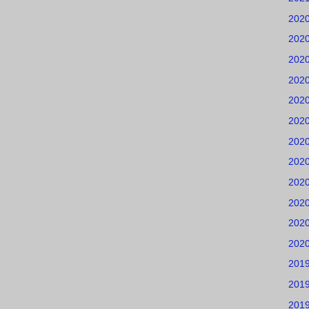
202
202
202
202
202
202
202
202
202
202
202
202
201
201
201