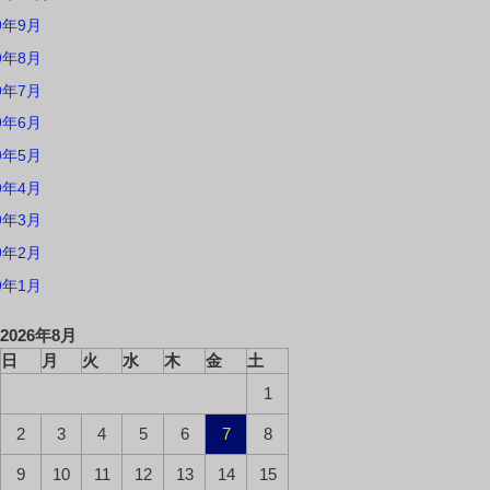
9年9月
9年8月
9年7月
9年6月
9年5月
9年4月
9年3月
9年2月
9年1月
2026年8月
日
月
火
水
木
金
土
1
2
3
4
5
6
7
8
9
10
11
12
13
14
15