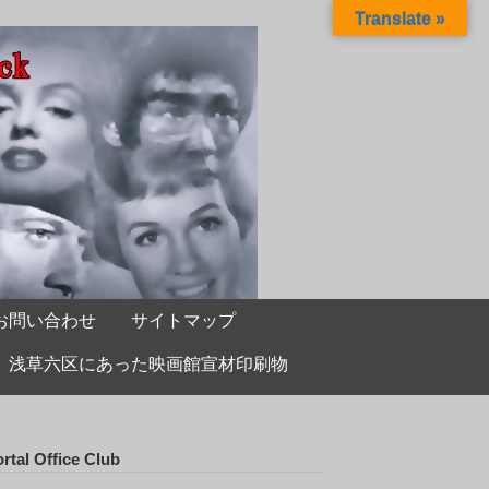
Translate »
お問い合わせ
サイトマップ
浅草六区にあった映画館宣材印刷物
rtal Office Club