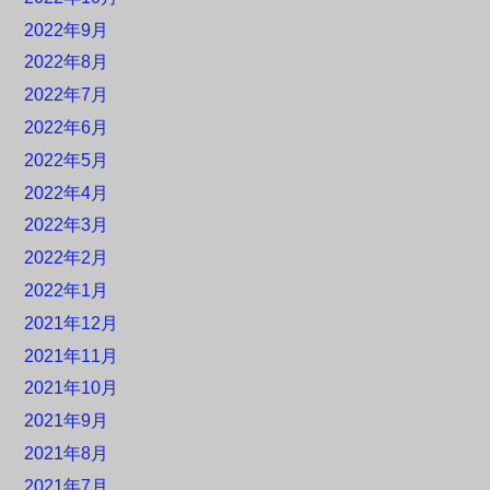
2022年9月
2022年8月
2022年7月
2022年6月
2022年5月
2022年4月
2022年3月
2022年2月
2022年1月
2021年12月
2021年11月
2021年10月
2021年9月
2021年8月
2021年7月