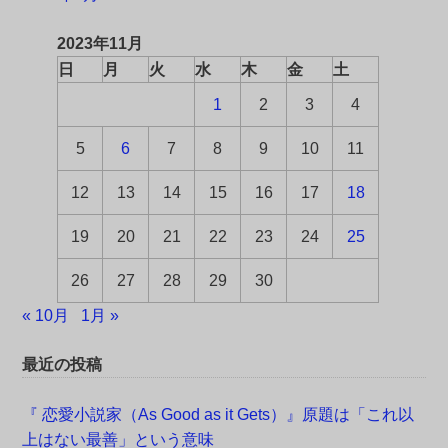
2023年11月
日
月
火
水
木
金
土
1
2
3
4
5
6
7
8
9
10
11
12
13
14
15
16
17
18
19
20
21
22
23
24
25
26
27
28
29
30
« 10月
1月 »
最近の投稿
『 恋愛小説家（As Good as it Gets）』原題は「これ以
上はない最善」という意味