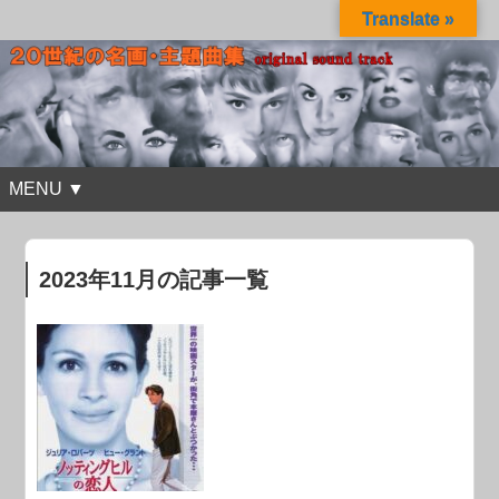
Translate »
MENU ▼
2023年11月の記事一覧