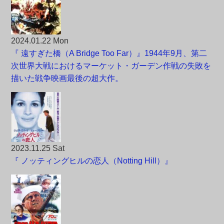
2024.01.22 Mon
『 遠すぎた橋（A Bridge Too Far）』1944年9月、第二
次世界大戦におけるマーケット・ガーデン作戦の失敗を
描いた戦争映画最後の超大作。
2023.11.25 Sat
『 ノッティングヒルの恋人（Notting Hill）』