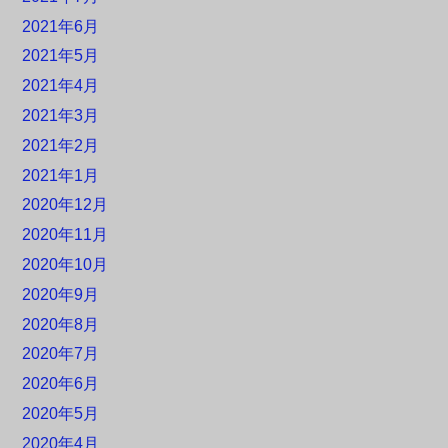
2021年6月
2021年5月
2021年4月
2021年3月
2021年2月
2021年1月
2020年12月
2020年11月
2020年10月
2020年9月
2020年8月
2020年7月
2020年6月
2020年5月
2020年4月