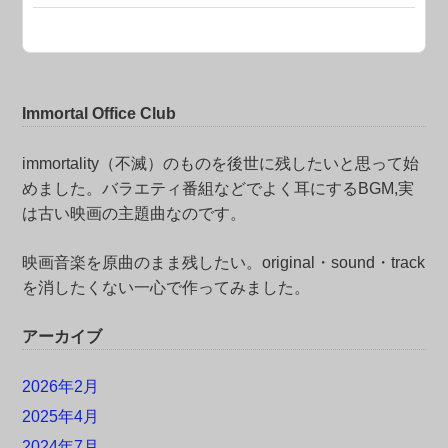
Immortal Office Club
immortality（不滅）のものを後世に残したいと思って始
めました。バラエティ番組などでよく耳にするBGM,実
は古い映画の主題曲なのです。
映画音楽を原曲のまま残したい。original・sound・track
を消したくない一心で作ってみました。
アーカイブ
2026年2月
2025年4月
2024年7月