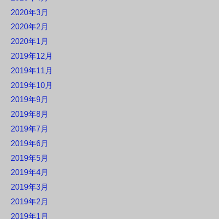
2020年3月
2020年2月
2020年1月
2019年12月
2019年11月
2019年10月
2019年9月
2019年8月
2019年7月
2019年6月
2019年5月
2019年4月
2019年3月
2019年2月
2019年1月