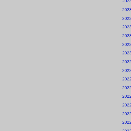
202
202
202
202
202
202
202
202
202
202
202
202
202
202
202