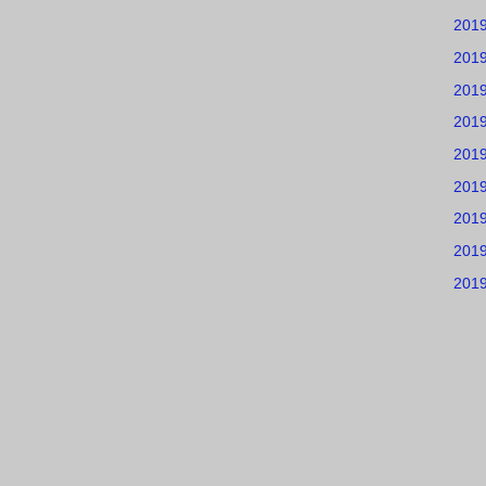
201
201
201
201
201
201
201
201
201