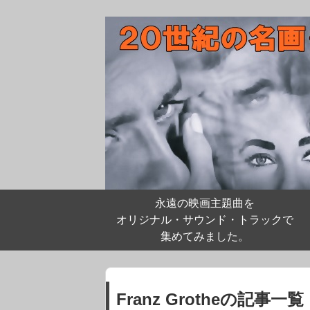
永遠の映画主題曲を
オリジナル・サウンド・トラックで
集めてみました。
Franz Grotheの記事一覧