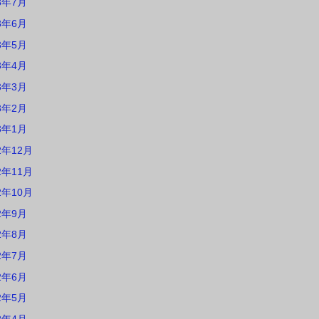
3年7月
3年6月
3年5月
3年4月
3年3月
3年2月
3年1月
2年12月
2年11月
2年10月
2年9月
2年8月
2年7月
2年6月
2年5月