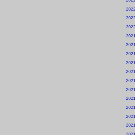
202
202
202
202
202
202
202
202
202
202
202
202
202
202
202
202