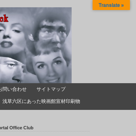
Translate »
お問い合わせ
サイトマップ
浅草六区にあった映画館宣材印刷物
rtal Office Club