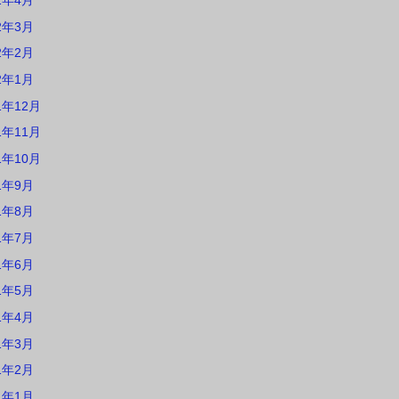
2年4月
2年3月
2年2月
2年1月
1年12月
1年11月
1年10月
1年9月
1年8月
1年7月
1年6月
1年5月
1年4月
1年3月
1年2月
1年1月