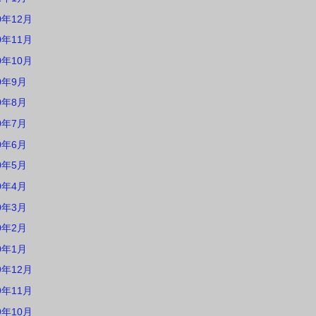
0年12月
0年11月
0年10月
0年9月
0年8月
0年7月
0年6月
0年5月
0年4月
0年3月
0年2月
0年1月
9年12月
9年11月
9年10月