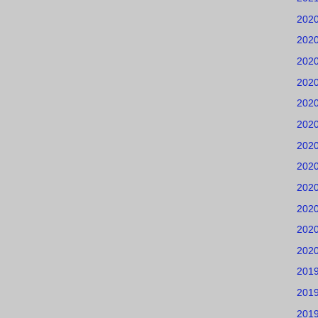
202
202
202
202
202
202
202
202
202
202
202
202
201
201
201