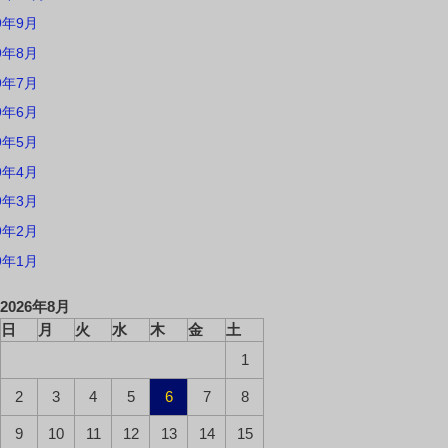
9年9月
9年8月
9年7月
9年6月
9年5月
9年4月
9年3月
9年2月
9年1月
2026年8月
日
月
火
水
木
金
土
1
2
3
4
5
6
7
8
9
10
11
12
13
14
15