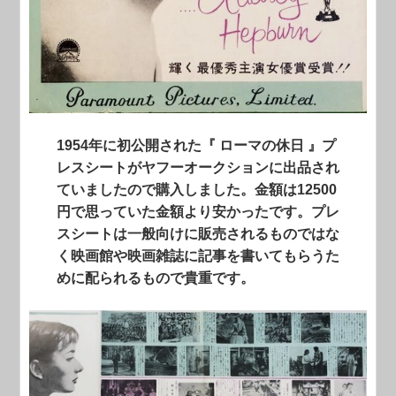
1954年に初公開された『 ローマの休日 』プ
レスシートがヤフーオークションに出品され
ていましたので購入しました。金額は12500
円で思っていた金額より安かったです。プレ
スシートは一般向けに販売されるものではな
く映画館や映画雑誌に記事を書いてもらうた
めに配られるもので貴重です。