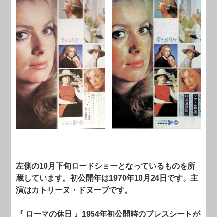
左側の10月下旬ロードショーとなっているものを所
蔵しています。初公開年は1970年10月24日です。主
演はカトリーヌ・ドヌーブです。
『 ローマの休日 』1954年初公開時のプレスシートが