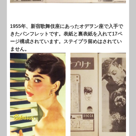
1955年、新宿歌舞伎座にあったオデヲン座で入手で
きたパンフレットです。表紙と裏表紙を入れて17ペ
ージ構成されています。ステイプラ留めはされてい
ません。