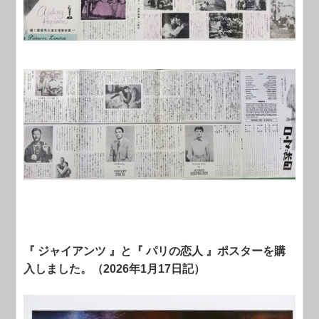
『 ジャイアンツ 』と『 パリの恋人 』ポスターを購
入しました。（2026年1月17日記）