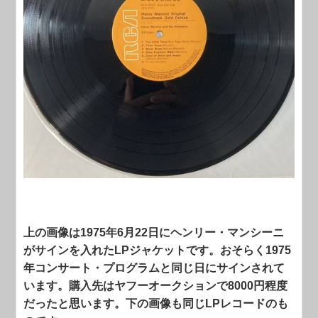
上の画像は1975年6月22日にヘンリー・マンシーニ
がサインを入れたLPジャケットです。おそらく1975
年コンサート・プログラムと同じ日にサインされて
います。購入先はヤフーオークションで8000円程度
だったと思います。下の画像も同じLPレコードのも