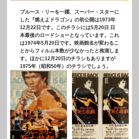
ブルース・リーを一躍、スーパー・スターに
した『燃えよドラゴン』の初公開は1973年
12月22日です。このチラシには5月20日 日
本最後のロードショーとなっています。これ
は1974年5月20日です。映画館名が変わるこ
とからフィルム本数が少なかったと推測しま
す。ほかに12月20日のチラシもありますが
1975年（昭和50年）のチラシでしょう。