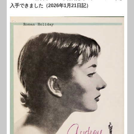
入手できました（2026年1月21日記）