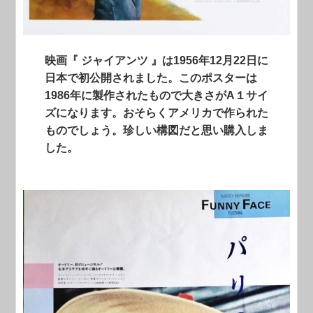
映画『 ジャイアンツ 』は1956年12月22日に
日本で初公開されました。このポスターは
1986年に製作されたもので大きさがA１サイ
ズになります。おそらくアメリカで作られた
ものでしょう。珍しい構図だと思い購入しま
した。