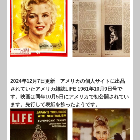
2024年12月7日更新
アメリカの個人サイトに出品
されていたアメリカ雑誌LIFE 1961年10月9日号で
す。映画は同年10月5日にアメリカで初公開されてい
ます。先行して表紙を飾ったようです。