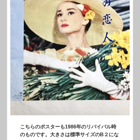
こちらのポスターも1986年のリバイバル時
のものです。大きさは標準サイズのB２にな