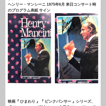
ヘンリー・マンシーニ 1975年6月 来日コンサート時
のプログラム表紙 サイン
映画『 ひまわり 』『 ピンクパンサー 』シリーズ、