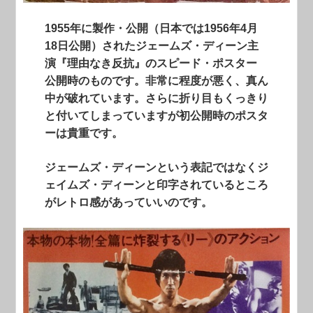
1955年に製作・公開（日本では1956年4月
18日公開）されたジェームズ・ディーン主
演『理由なき反抗』のスピード・ポスター
公開時のものです。非常に程度が悪く、真ん
中が破れています。さらに折り目もくっきり
と付いてしまっていますが初公開時のポスタ
ーは貴重です。
ジェームズ・ディーンという表記ではなくジ
ェイムズ・ディーンと印字されているところ
がレトロ感があっていいのです。