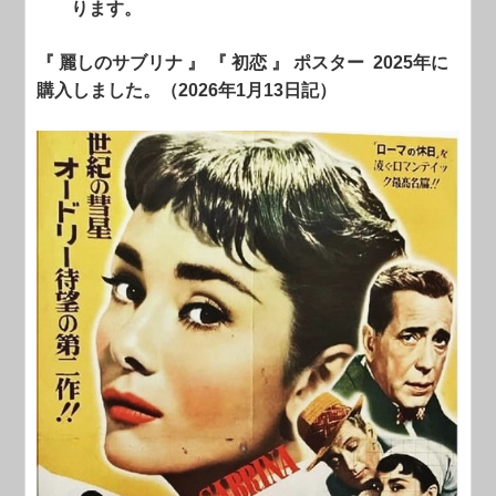
ります。
『 麗しのサブリナ 』 『 初恋 』 ポスター 2025年に
購入しました。（2026年1月13日記）