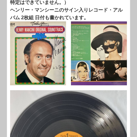
特定はできていません。）
ヘンリー・マンシーニのサイン入りレコード・アル
バム 2枚組 日付も書かれています。