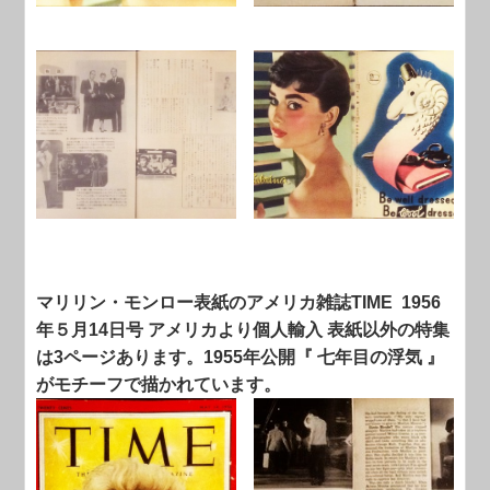
マリリン・モンロー表紙のアメリカ雑誌TIME 1956
年５月14日号 アメリカより個人輸入 表紙以外の特集
は3ページあります。1955年公開『 七年目の浮気 』
がモチーフで描かれています。