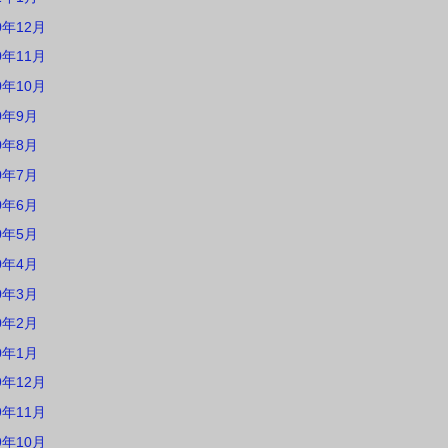
0年12月
0年11月
0年10月
0年9月
0年8月
0年7月
0年6月
0年5月
0年4月
0年3月
0年2月
0年1月
9年12月
9年11月
9年10月