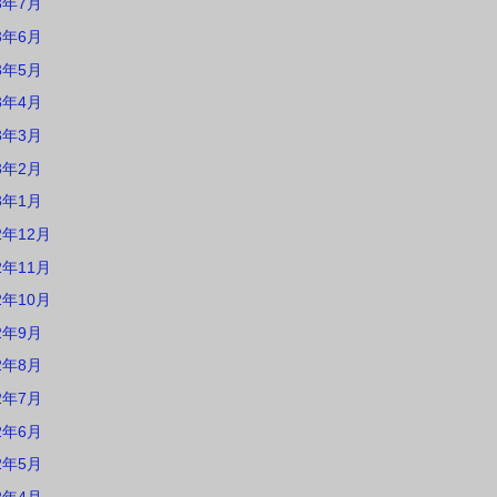
3年7月
3年6月
3年5月
3年4月
3年3月
3年2月
3年1月
2年12月
2年11月
2年10月
2年9月
2年8月
2年7月
2年6月
2年5月