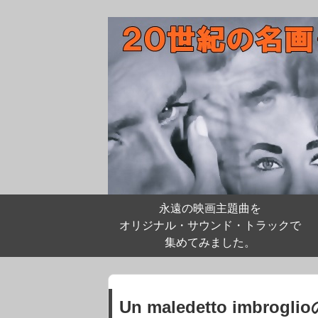
永遠の映画主題曲を
オリジナル・サウンド・トラックで
集めてみました。
Un maledetto imbrog