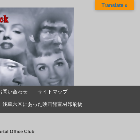
Translate »
お問い合わせ
サイトマップ
浅草六区にあった映画館宣材印刷物
rtal Office Club