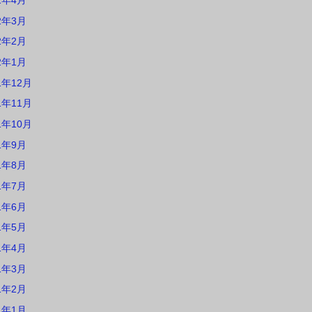
2年4月
2年3月
2年2月
2年1月
1年12月
1年11月
1年10月
1年9月
1年8月
1年7月
1年6月
1年5月
1年4月
1年3月
1年2月
1年1月