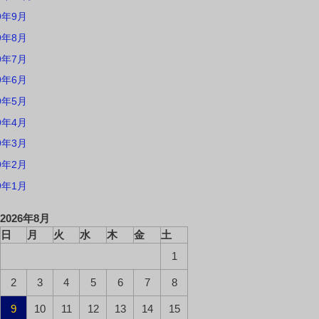
9年9月
9年8月
9年7月
9年6月
9年5月
9年4月
9年3月
9年2月
9年1月
2026年8月
日
月
火
水
木
金
土
1
2
3
4
5
6
7
8
9
10
11
12
13
14
15