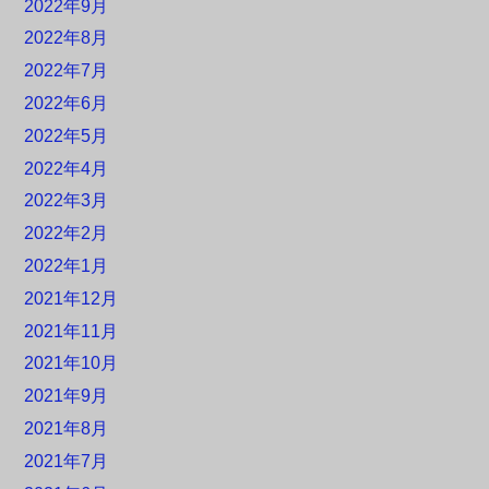
2022年9月
2022年8月
2022年7月
2022年6月
2022年5月
2022年4月
2022年3月
2022年2月
2022年1月
2021年12月
2021年11月
2021年10月
2021年9月
2021年8月
2021年7月