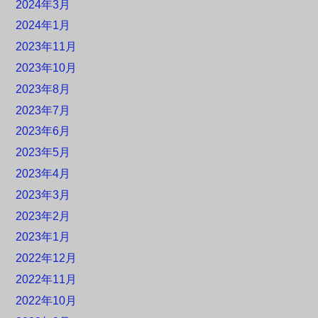
2024年3月
2024年1月
2023年11月
2023年10月
2023年8月
2023年7月
2023年6月
2023年5月
2023年4月
2023年3月
2023年2月
2023年1月
2022年12月
2022年11月
2022年10月