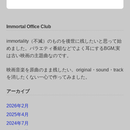
Immortal Office Club
immortality（不滅）のものを後世に残したいと思って始
めました。バラエティ番組などでよく耳にするBGM,実
は古い映画の主題曲なのです。
映画音楽を原曲のまま残したい。original・sound・track
を消したくない一心で作ってみました。
アーカイブ
2026年2月
2025年4月
2024年7月