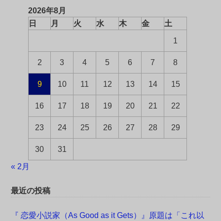
2026年8月
日
月
火
水
木
金
土
1
2
3
4
5
6
7
8
9
10
11
12
13
14
15
16
17
18
19
20
21
22
23
24
25
26
27
28
29
30
31
« 2月
最近の投稿
『 恋愛小説家（As Good as it Gets）』原題は「これ以