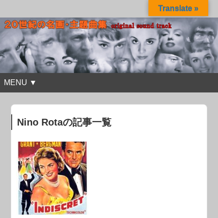
Translate »
MENU ▼
Nino Rotaの記事一覧