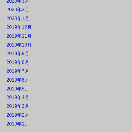
2020年3月
2020年2月
2020年1月
2019年12月
2019年11月
2019年10月
2019年9月
2019年8月
2019年7月
2019年6月
2019年5月
2019年4月
2019年3月
2019年2月
2019年1月