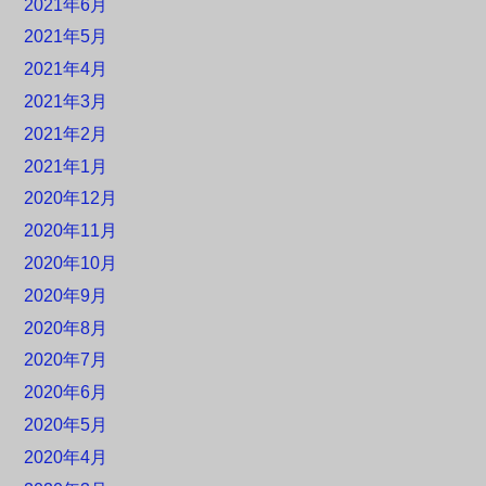
2021年6月
2021年5月
2021年4月
2021年3月
2021年2月
2021年1月
2020年12月
2020年11月
2020年10月
2020年9月
2020年8月
2020年7月
2020年6月
2020年5月
2020年4月