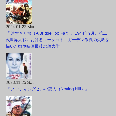
2024.01.22 Mon
『 遠すぎた橋（A Bridge Too Far）』1944年9月、第二
次世界大戦におけるマーケット・ガーデン作戦の失敗を
描いた戦争映画最後の超大作。
2023.11.25 Sat
『 ノッティングヒルの恋人（Notting Hill）』