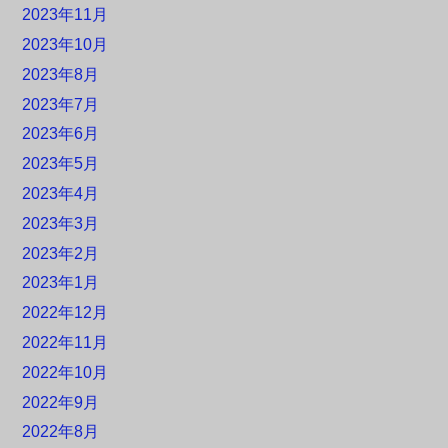
2023年11月
2023年10月
2023年8月
2023年7月
2023年6月
2023年5月
2023年4月
2023年3月
2023年2月
2023年1月
2022年12月
2022年11月
2022年10月
2022年9月
2022年8月