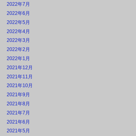
2022年7月
2022年6月
2022年5月
2022年4月
2022年3月
2022年2月
2022年1月
2021年12月
2021年11月
2021年10月
2021年9月
2021年8月
2021年7月
2021年6月
2021年5月