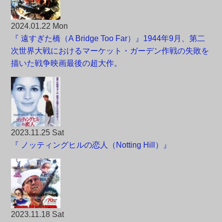
2024.01.22 Mon
『 遠すぎた橋（A Bridge Too Far）』1944年9月、第二
次世界大戦におけるマーケット・ガーデン作戦の失敗を
描いた戦争映画最後の超大作。
2023.11.25 Sat
『 ノッティングヒルの恋人（Notting Hill）』
2023.11.18 Sat