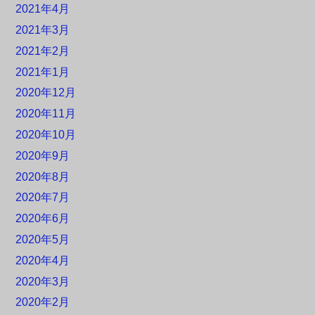
2021年4月
2021年3月
2021年2月
2021年1月
2020年12月
2020年11月
2020年10月
2020年9月
2020年8月
2020年7月
2020年6月
2020年5月
2020年4月
2020年3月
2020年2月