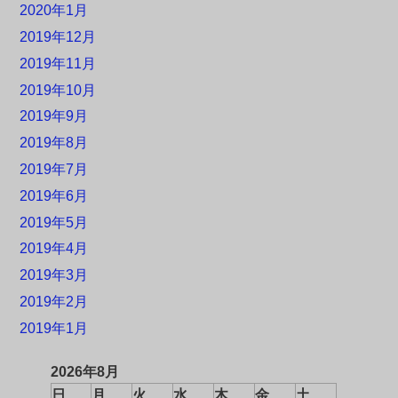
2020年1月
2019年12月
2019年11月
2019年10月
2019年9月
2019年8月
2019年7月
2019年6月
2019年5月
2019年4月
2019年3月
2019年2月
2019年1月
2026年8月
日
月
火
水
木
金
土