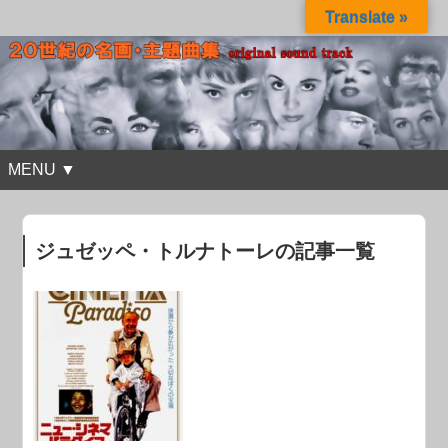
Translate »
MENU ▼
ジュゼッペ・トルナトーレの記事一覧