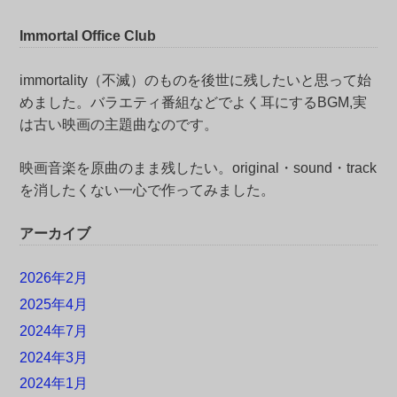
Immortal Office Club
immortality（不滅）のものを後世に残したいと思って始
めました。バラエティ番組などでよく耳にするBGM,実
は古い映画の主題曲なのです。
映画音楽を原曲のまま残したい。original・sound・track
を消したくない一心で作ってみました。
アーカイブ
2026年2月
2025年4月
2024年7月
2024年3月
2024年1月