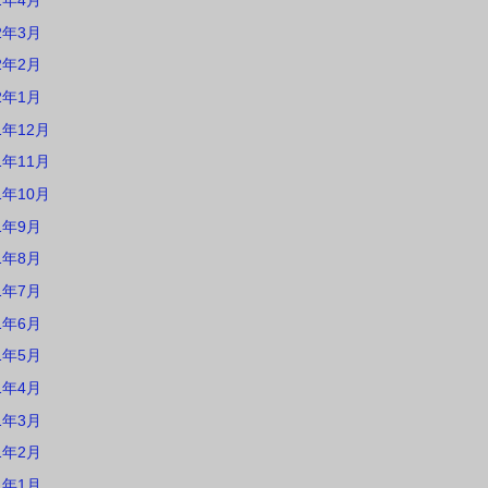
2年4月
2年3月
2年2月
2年1月
1年12月
1年11月
1年10月
1年9月
1年8月
1年7月
1年6月
1年5月
1年4月
1年3月
1年2月
1年1月