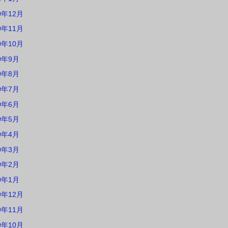
0年12月
0年11月
0年10月
0年9月
0年8月
0年7月
0年6月
0年5月
0年4月
0年3月
0年2月
0年1月
9年12月
9年11月
9年10月