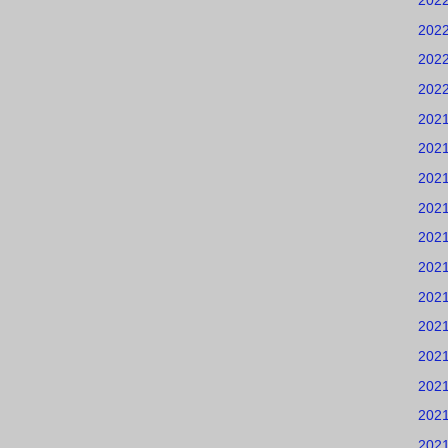
202
202
202
202
202
202
202
202
202
202
202
202
202
202
202
202