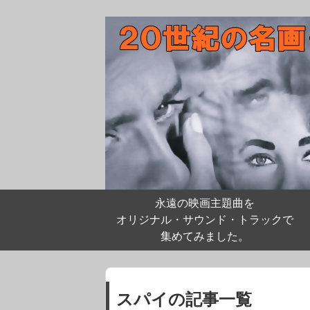
永遠の映画主題曲を
オリジナル・サウンド・トラックで
集めてみました。
スパイの記事一覧