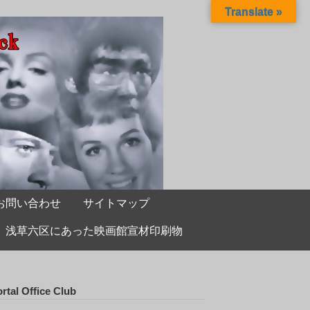
Translate »
お問い合わせ
サイトマップ
浅草六区にあった映画館宣材印刷物
rtal Office Club