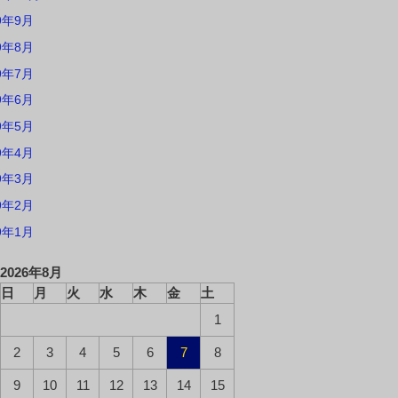
9年9月
9年8月
9年7月
9年6月
9年5月
9年4月
9年3月
9年2月
9年1月
2026年8月
日
月
火
水
木
金
土
1
2
3
4
5
6
7
8
9
10
11
12
13
14
15