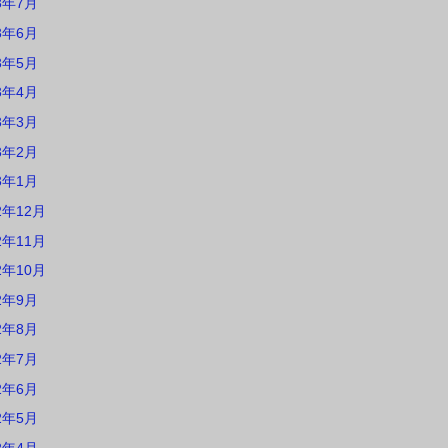
3年7月
3年6月
3年5月
3年4月
3年3月
3年2月
3年1月
2年12月
2年11月
2年10月
2年9月
2年8月
2年7月
2年6月
2年5月