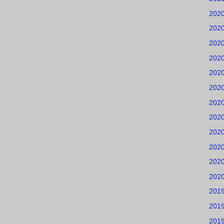
202
202
202
202
202
202
202
202
202
202
202
202
201
201
201