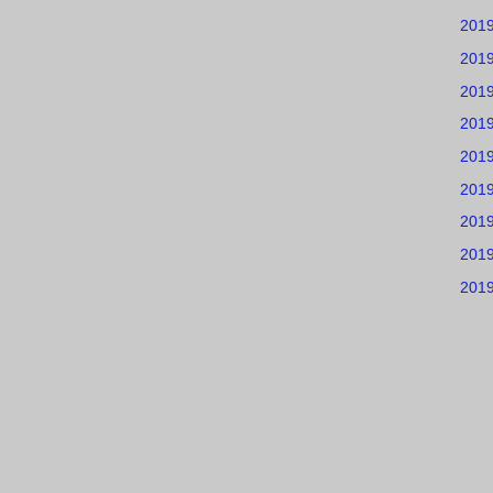
201
201
201
201
201
201
201
201
201