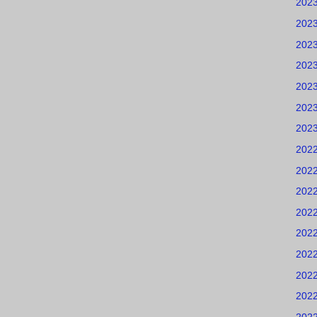
202
202
202
202
202
202
202
202
202
202
202
202
202
202
202