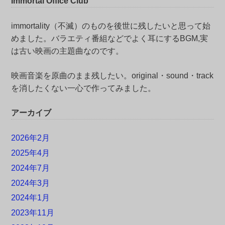
Immortal Office Club
immortality（不滅）のものを後世に残したいと思って始
めました。バラエティ番組などでよく耳にするBGM,実
は古い映画の主題曲なのです。
映画音楽を原曲のまま残したい。original・sound・track
を消したくない一心で作ってみました。
アーカイブ
2026年2月
2025年4月
2024年7月
2024年3月
2024年1月
2023年11月