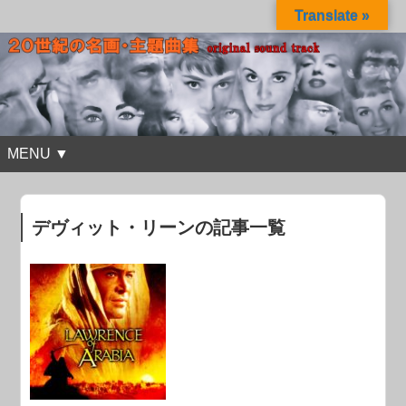
Translate »
MENU ▼
デヴィット・リーンの記事一覧