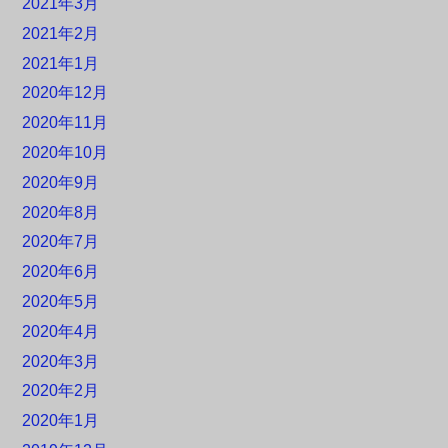
2021年3月
2021年2月
2021年1月
2020年12月
2020年11月
2020年10月
2020年9月
2020年8月
2020年7月
2020年6月
2020年5月
2020年4月
2020年3月
2020年2月
2020年1月