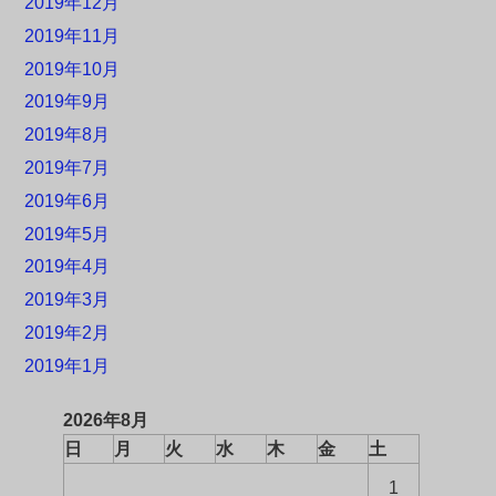
2019年12月
2019年11月
2019年10月
2019年9月
2019年8月
2019年7月
2019年6月
2019年5月
2019年4月
2019年3月
2019年2月
2019年1月
2026年8月
日
月
火
水
木
金
土
1