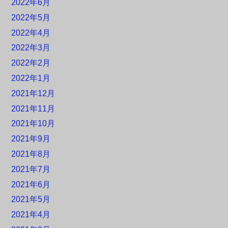
2022年6月
2022年5月
2022年4月
2022年3月
2022年2月
2022年1月
2021年12月
2021年11月
2021年10月
2021年9月
2021年8月
2021年7月
2021年6月
2021年5月
2021年4月