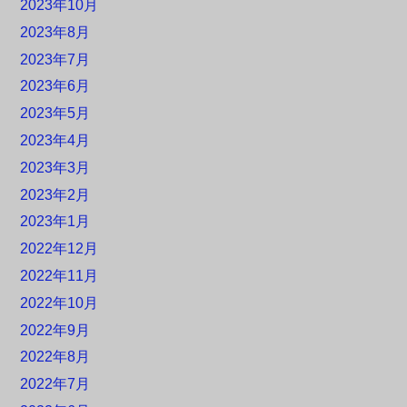
2023年10月
2023年8月
2023年7月
2023年6月
2023年5月
2023年4月
2023年3月
2023年2月
2023年1月
2022年12月
2022年11月
2022年10月
2022年9月
2022年8月
2022年7月