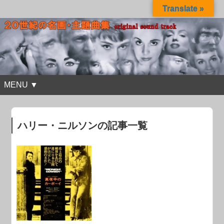
Translate »
MENU ▼
ハリー・ニルソンの記事一覧