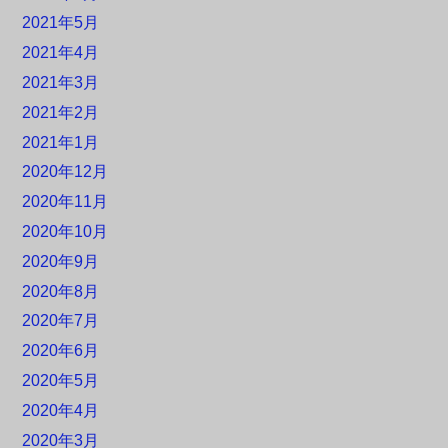
2021年5月
2021年4月
2021年3月
2021年2月
2021年1月
2020年12月
2020年11月
2020年10月
2020年9月
2020年8月
2020年7月
2020年6月
2020年5月
2020年4月
2020年3月