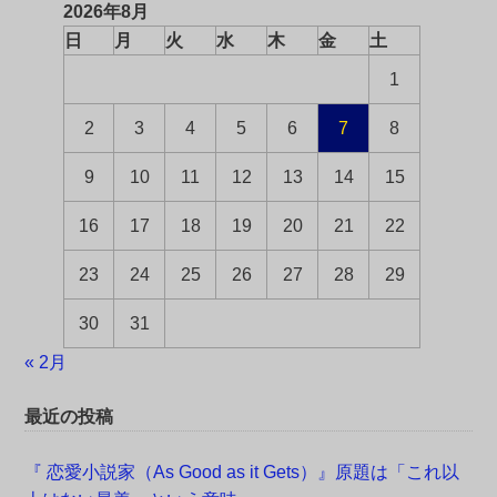
2026年8月
日
月
火
水
木
金
土
1
2
3
4
5
6
7
8
9
10
11
12
13
14
15
16
17
18
19
20
21
22
23
24
25
26
27
28
29
30
31
« 2月
最近の投稿
『 恋愛小説家（As Good as it Gets）』原題は「これ以