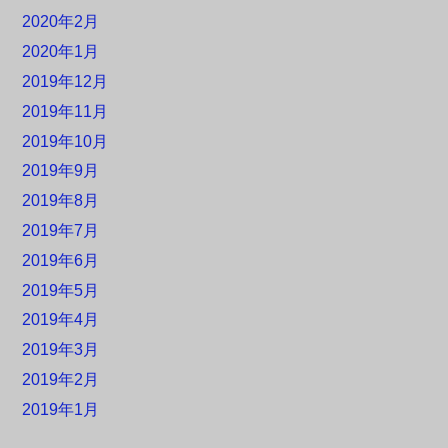
2020年2月
2020年1月
2019年12月
2019年11月
2019年10月
2019年9月
2019年8月
2019年7月
2019年6月
2019年5月
2019年4月
2019年3月
2019年2月
2019年1月