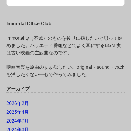
Immortal Office Club
immortality（不滅）のものを後世に残したいと思って始
めました。バラエティ番組などでよく耳にするBGM,実
は古い映画の主題曲なのです。
映画音楽を原曲のまま残したい。original・sound・track
を消したくない一心で作ってみました。
アーカイブ
2026年2月
2025年4月
2024年7月
2024年3月