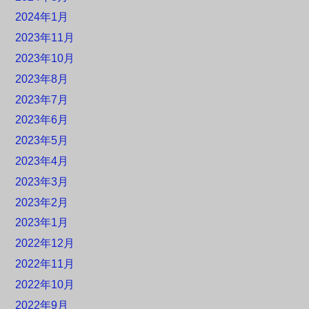
2024年1月
2023年11月
2023年10月
2023年8月
2023年7月
2023年6月
2023年5月
2023年4月
2023年3月
2023年2月
2023年1月
2022年12月
2022年11月
2022年10月
2022年9月