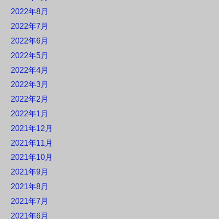
2022年8月
2022年7月
2022年6月
2022年5月
2022年4月
2022年3月
2022年2月
2022年1月
2021年12月
2021年11月
2021年10月
2021年9月
2021年8月
2021年7月
2021年6月