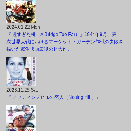
2024.01.22 Mon
『 遠すぎた橋（A Bridge Too Far）』1944年9月、第二
次世界大戦におけるマーケット・ガーデン作戦の失敗を
描いた戦争映画最後の超大作。
2023.11.25 Sat
『 ノッティングヒルの恋人（Notting Hill）』