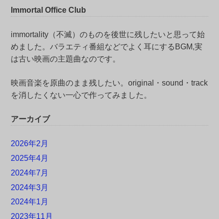
Immortal Office Club
immortality（不滅）のものを後世に残したいと思って始
めました。バラエティ番組などでよく耳にするBGM,実
は古い映画の主題曲なのです。
映画音楽を原曲のまま残したい。original・sound・track
を消したくない一心で作ってみました。
アーカイブ
2026年2月
2025年4月
2024年7月
2024年3月
2024年1月
2023年11月