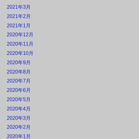
2021年3月
2021年2月
2021年1月
2020年12月
2020年11月
2020年10月
2020年9月
2020年8月
2020年7月
2020年6月
2020年5月
2020年4月
2020年3月
2020年2月
2020年1月