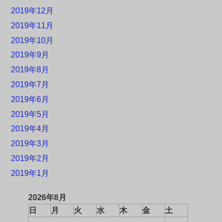
2019年12月
2019年11月
2019年10月
2019年9月
2019年8月
2019年7月
2019年6月
2019年5月
2019年4月
2019年3月
2019年2月
2019年1月
2026年8月
日
月
火
水
木
金
土