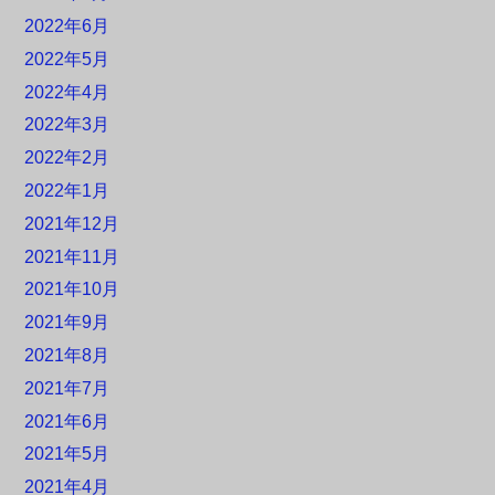
2022年6月
2022年5月
2022年4月
2022年3月
2022年2月
2022年1月
2021年12月
2021年11月
2021年10月
2021年9月
2021年8月
2021年7月
2021年6月
2021年5月
2021年4月