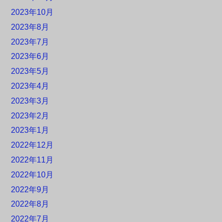
2023年10月
2023年8月
2023年7月
2023年6月
2023年5月
2023年4月
2023年3月
2023年2月
2023年1月
2022年12月
2022年11月
2022年10月
2022年9月
2022年8月
2022年7月