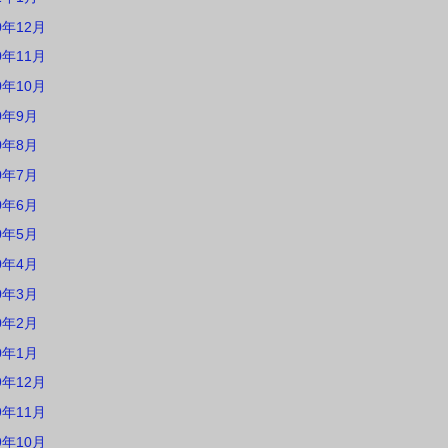
0年12月
0年11月
0年10月
0年9月
0年8月
0年7月
0年6月
0年5月
0年4月
0年3月
0年2月
0年1月
9年12月
9年11月
9年10月