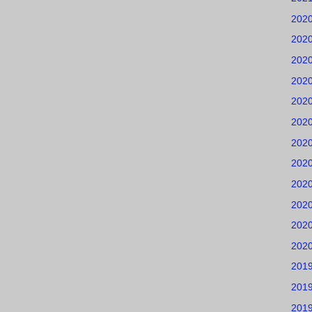
202
202
202
202
202
202
202
202
202
202
202
202
201
201
201