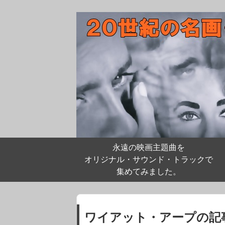
永遠の映画主題曲を
オリジナル・サウンド・トラックで
集めてみました。
ワイアット・アープの記