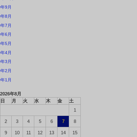
9年9月
9年8月
9年7月
9年6月
9年5月
9年4月
9年3月
9年2月
9年1月
2026年8月
日
月
火
水
木
金
土
1
2
3
4
5
6
7
8
9
10
11
12
13
14
15