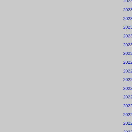
202
202
202
202
202
202
202
202
202
202
202
202
202
202
202