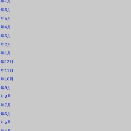
3年7月
3年6月
3年5月
3年4月
3年3月
3年2月
3年1月
2年12月
2年11月
2年10月
2年9月
2年8月
2年7月
2年6月
2年5月