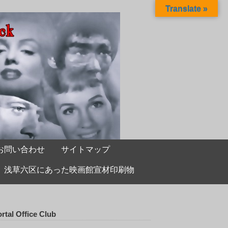
Translate »
お問い合わせ
サイトマップ
浅草六区にあった映画館宣材印刷物
rtal Office Club