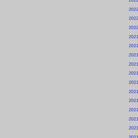
202
202
202
202
202
202
202
202
202
202
202
202
202
202
202
202