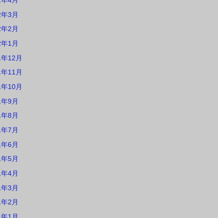
2年4月
2年3月
2年2月
2年1月
1年12月
1年11月
1年10月
1年9月
1年8月
1年7月
1年6月
1年5月
1年4月
1年3月
1年2月
1年1月