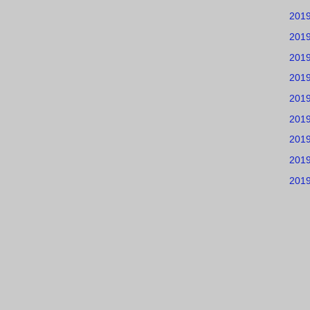
201
201
201
201
201
201
201
201
201