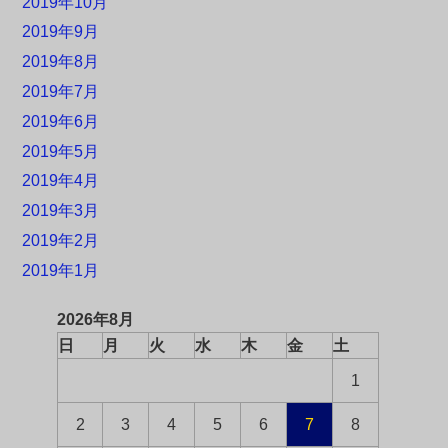
2019年10月
2019年9月
2019年8月
2019年7月
2019年6月
2019年5月
2019年4月
2019年3月
2019年2月
2019年1月
2026年8月
日
月
火
水
木
金
土
1
2
3
4
5
6
7
8