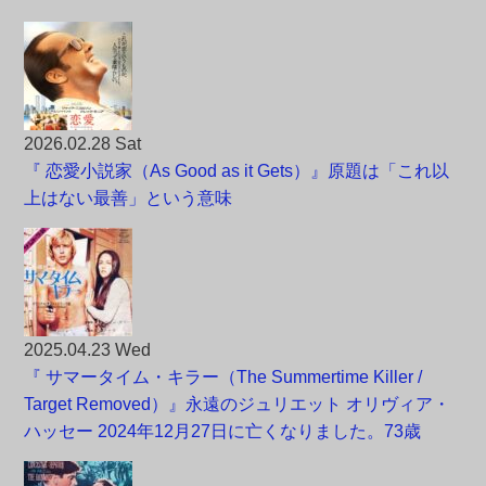
2026.02.28 Sat
『 恋愛小説家（As Good as it Gets）』原題は「これ以
上はない最善」という意味
2025.04.23 Wed
『 サマータイム・キラー（The Summertime Killer /
Target Removed）』永遠のジュリエット オリヴィア・
ハッセー 2024年12月27日に亡くなりました。73歳