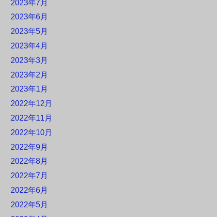
2023年7月
2023年6月
2023年5月
2023年4月
2023年3月
2023年2月
2023年1月
2022年12月
2022年11月
2022年10月
2022年9月
2022年8月
2022年7月
2022年6月
2022年5月