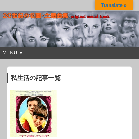
Translate »
MENU ▼
私生活の記事一覧