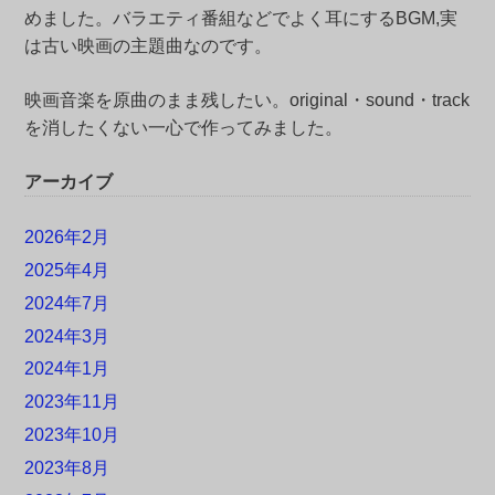
めました。バラエティ番組などでよく耳にするBGM,実
は古い映画の主題曲なのです。
映画音楽を原曲のまま残したい。original・sound・track
を消したくない一心で作ってみました。
アーカイブ
2026年2月
2025年4月
2024年7月
2024年3月
2024年1月
2023年11月
2023年10月
2023年8月