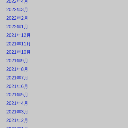
2022年4月
2022年3月
2022年2月
2022年1月
2021年12月
2021年11月
2021年10月
2021年9月
2021年8月
2021年7月
2021年6月
2021年5月
2021年4月
2021年3月
2021年2月