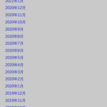
2021年1月
2020年12月
2020年11月
2020年10月
2020年9月
2020年8月
2020年7月
2020年6月
2020年5月
2020年4月
2020年3月
2020年2月
2020年1月
2019年12月
2019年11月