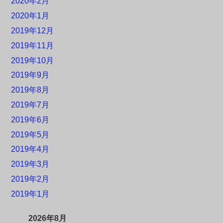
2020年2月
2020年1月
2019年12月
2019年11月
2019年10月
2019年9月
2019年8月
2019年7月
2019年6月
2019年5月
2019年4月
2019年3月
2019年2月
2019年1月
2026年8月