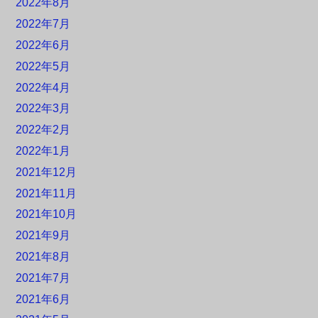
2022年8月
2022年7月
2022年6月
2022年5月
2022年4月
2022年3月
2022年2月
2022年1月
2021年12月
2021年11月
2021年10月
2021年9月
2021年8月
2021年7月
2021年6月