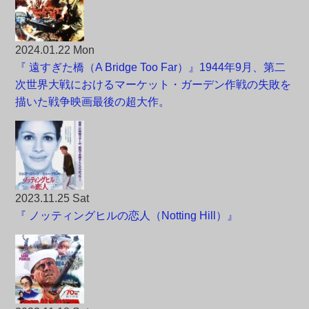
2024.01.22 Mon
『 遠すぎた橋（A Bridge Too Far）』1944年9月、第二
次世界大戦におけるマーケット・ガーデン作戦の失敗を
描いた戦争映画最後の超大作。
2023.11.25 Sat
『 ノッティングヒルの恋人（Notting Hill）』