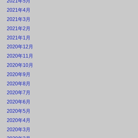
2021年5月
2021年4月
2021年3月
2021年2月
2021年1月
2020年12月
2020年11月
2020年10月
2020年9月
2020年8月
2020年7月
2020年6月
2020年5月
2020年4月
2020年3月