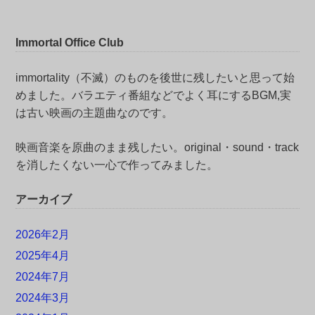
Immortal Office Club
immortality（不滅）のものを後世に残したいと思って始
めました。バラエティ番組などでよく耳にするBGM,実
は古い映画の主題曲なのです。
映画音楽を原曲のまま残したい。original・sound・track
を消したくない一心で作ってみました。
アーカイブ
2026年2月
2025年4月
2024年7月
2024年3月