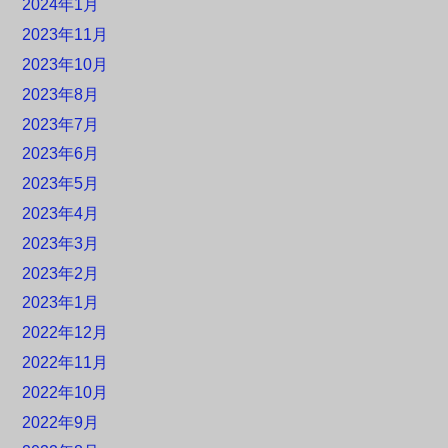
2024年1月
2023年11月
2023年10月
2023年8月
2023年7月
2023年6月
2023年5月
2023年4月
2023年3月
2023年2月
2023年1月
2022年12月
2022年11月
2022年10月
2022年9月