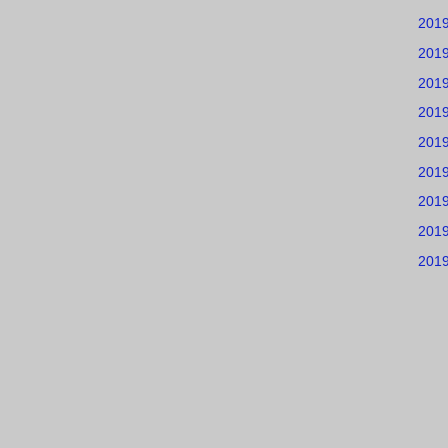
201
201
201
201
201
201
201
201
201