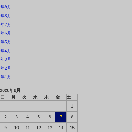
9年9月
9年8月
9年7月
9年6月
9年5月
9年4月
9年3月
9年2月
9年1月
2026年8月
日
月
火
水
木
金
土
1
2
3
4
5
6
7
8
9
10
11
12
13
14
15