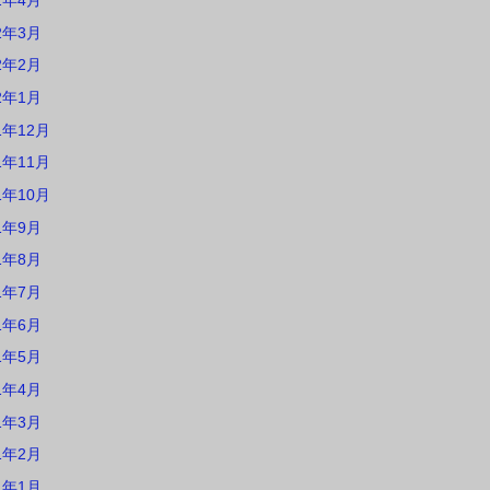
2年4月
2年3月
2年2月
2年1月
1年12月
1年11月
1年10月
1年9月
1年8月
1年7月
1年6月
1年5月
1年4月
1年3月
1年2月
1年1月