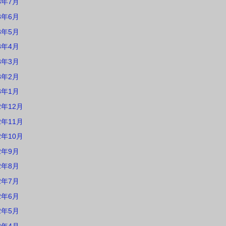
3年7月
3年6月
3年5月
3年4月
3年3月
3年2月
3年1月
2年12月
2年11月
2年10月
2年9月
2年8月
2年7月
2年6月
2年5月