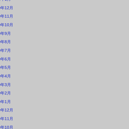
0年12月
0年11月
0年10月
0年9月
0年8月
0年7月
0年6月
0年5月
0年4月
0年3月
0年2月
0年1月
9年12月
9年11月
9年10月