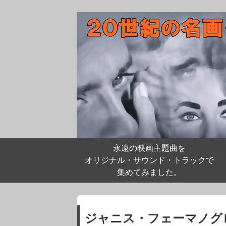
永遠の映画主題曲を
オリジナル・サウンド・トラックで
集めてみました。
ジャニス・フェーマノグ