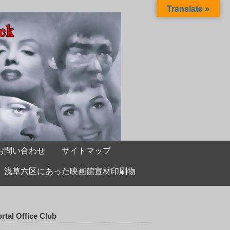
Translate »
お問い合わせ
サイトマップ
浅草六区にあった映画館宣材印刷物
rtal Office Club