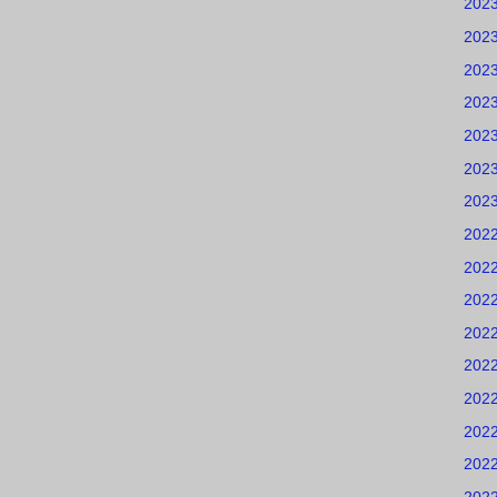
202
202
202
202
202
202
202
202
202
202
202
202
202
202
202