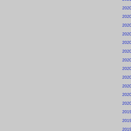
202
202
202
202
202
202
202
202
202
202
202
202
201
201
201