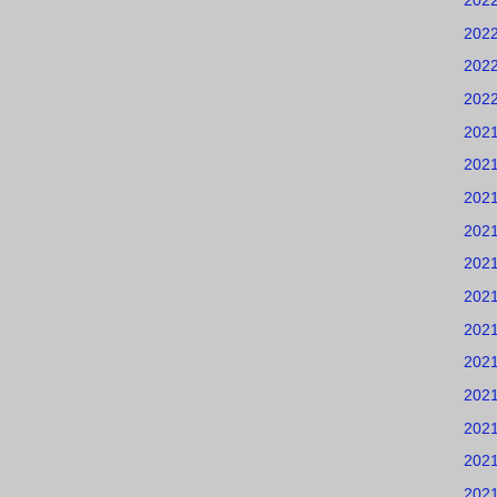
202
202
202
202
202
202
202
202
202
202
202
202
202
202
202
202