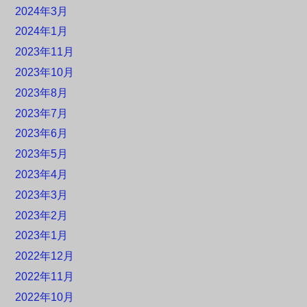
2024年3月
2024年1月
2023年11月
2023年10月
2023年8月
2023年7月
2023年6月
2023年5月
2023年4月
2023年3月
2023年2月
2023年1月
2022年12月
2022年11月
2022年10月