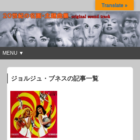
Translate »
MENU ▼
ジョルジュ・ブネスの記事一覧