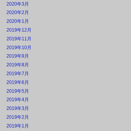
2020年3月
2020年2月
2020年1月
2019年12月
2019年11月
2019年10月
2019年9月
2019年8月
2019年7月
2019年6月
2019年5月
2019年4月
2019年3月
2019年2月
2019年1月