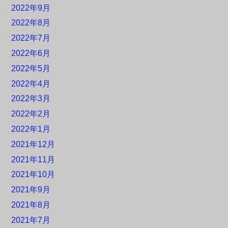
2022年9月
2022年8月
2022年7月
2022年6月
2022年5月
2022年4月
2022年3月
2022年2月
2022年1月
2021年12月
2021年11月
2021年10月
2021年9月
2021年8月
2021年7月