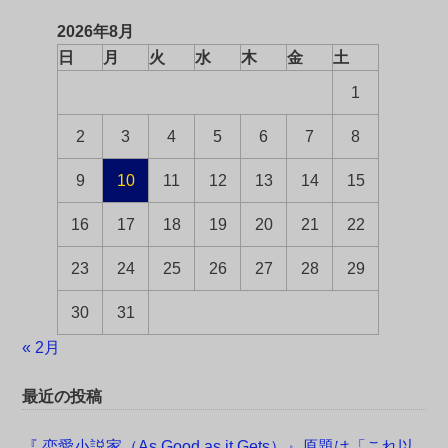
2026年8月
日
月
火
水
木
金
土
1
2
3
4
5
6
7
8
9
10
11
12
13
14
15
16
17
18
19
20
21
22
23
24
25
26
27
28
29
30
31
« 2月
最近の投稿
『 恋愛小説家（As Good as it Gets）』原題は「これ以