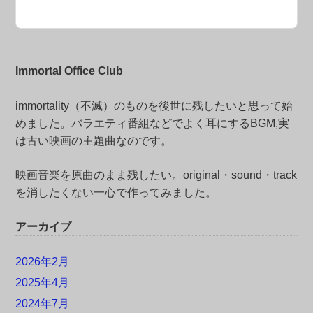
Immortal Office Club
immortality（不滅）のものを後世に残したいと思って始
めました。バラエティ番組などでよく耳にするBGM,実
は古い映画の主題曲なのです。
映画音楽を原曲のまま残したい。original・sound・track
を消したくない一心で作ってみました。
アーカイブ
2026年2月
2025年4月
2024年7月