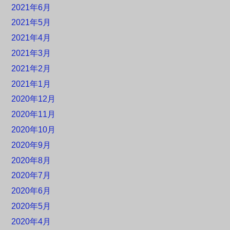
2021年6月
2021年5月
2021年4月
2021年3月
2021年2月
2021年1月
2020年12月
2020年11月
2020年10月
2020年9月
2020年8月
2020年7月
2020年6月
2020年5月
2020年4月