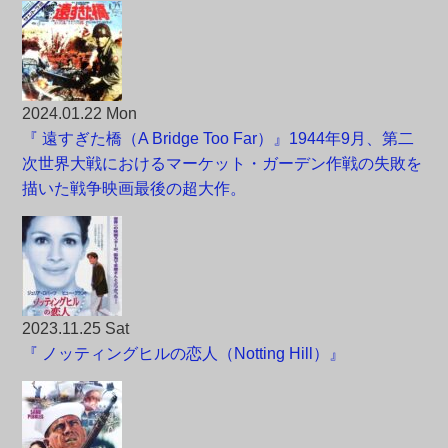
2024.01.22 Mon
『 遠すぎた橋（A Bridge Too Far）』1944年9月、第二
次世界大戦におけるマーケット・ガーデン作戦の失敗を
描いた戦争映画最後の超大作。
2023.11.25 Sat
『 ノッティングヒルの恋人（Notting Hill）』