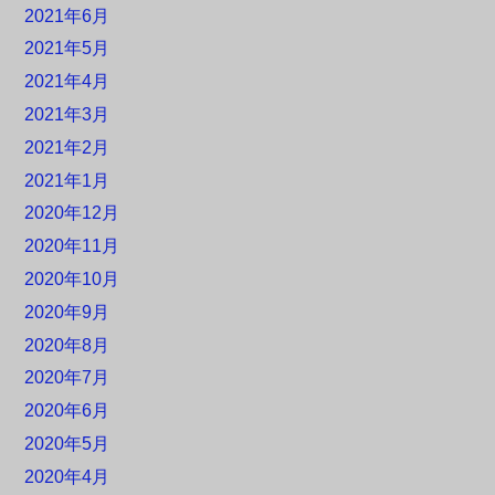
2021年6月
2021年5月
2021年4月
2021年3月
2021年2月
2021年1月
2020年12月
2020年11月
2020年10月
2020年9月
2020年8月
2020年7月
2020年6月
2020年5月
2020年4月