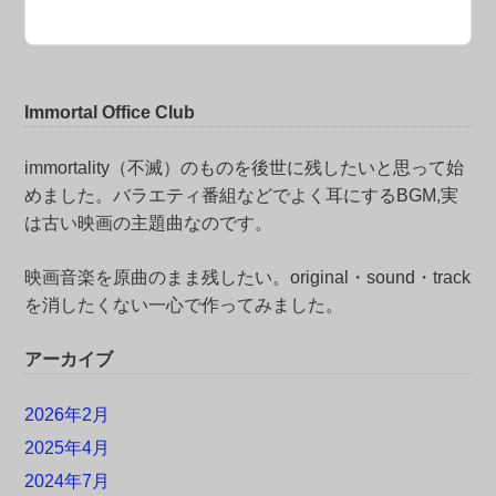
Immortal Office Club
immortality（不滅）のものを後世に残したいと思って始
めました。バラエティ番組などでよく耳にするBGM,実
は古い映画の主題曲なのです。
映画音楽を原曲のまま残したい。original・sound・track
を消したくない一心で作ってみました。
アーカイブ
2026年2月
2025年4月
2024年7月