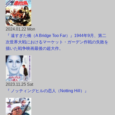
2024.01.22 Mon
『 遠すぎた橋（A Bridge Too Far）』1944年9月、第二
次世界大戦におけるマーケット・ガーデン作戦の失敗を
描いた戦争映画最後の超大作。
2023.11.25 Sat
『 ノッティングヒルの恋人（Notting Hill）』