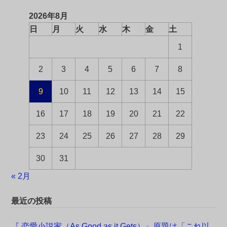
2026年8月
日
月
火
水
木
金
土
1
2
3
4
5
6
7
8
9
10
11
12
13
14
15
16
17
18
19
20
21
22
23
24
25
26
27
28
29
30
31
« 2月
最近の投稿
『 恋愛小説家（As Good as it Gets）』原題は「これ以