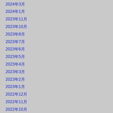
2024年3月
2024年1月
2023年11月
2023年10月
2023年8月
2023年7月
2023年6月
2023年5月
2023年4月
2023年3月
2023年2月
2023年1月
2022年12月
2022年11月
2022年10月