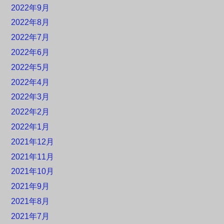
2022年9月
2022年8月
2022年7月
2022年6月
2022年5月
2022年4月
2022年3月
2022年2月
2022年1月
2021年12月
2021年11月
2021年10月
2021年9月
2021年8月
2021年7月