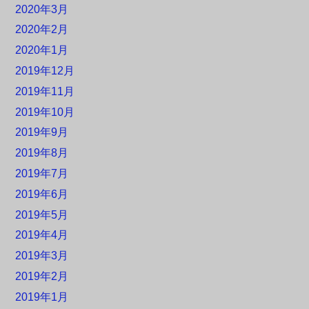
2020年3月
2020年2月
2020年1月
2019年12月
2019年11月
2019年10月
2019年9月
2019年8月
2019年7月
2019年6月
2019年5月
2019年4月
2019年3月
2019年2月
2019年1月