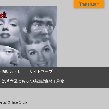
Translate »
お問い合わせ
サイトマップ
浅草六区にあった映画館宣材印刷物
rtal Office Club