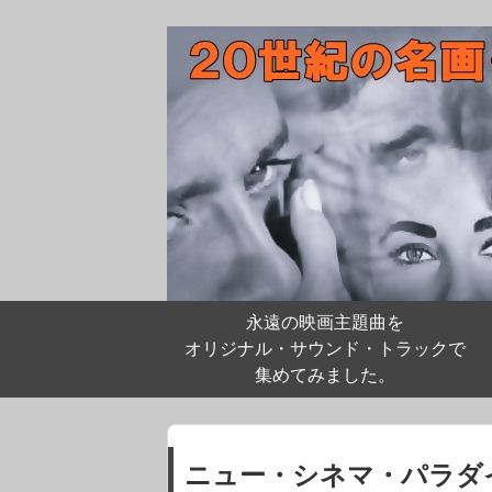
永遠の映画主題曲を
オリジナル・サウンド・トラックで
集めてみました。
ニュー・シネマ・パラダ