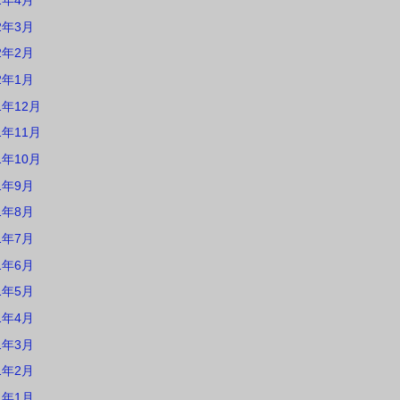
2年4月
2年3月
2年2月
2年1月
1年12月
1年11月
1年10月
1年9月
1年8月
1年7月
1年6月
1年5月
1年4月
1年3月
1年2月
1年1月