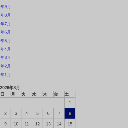
9年9月
9年8月
9年7月
9年6月
9年5月
9年4月
9年3月
9年2月
9年1月
2026年8月
日
月
火
水
木
金
土
1
2
3
4
5
6
7
8
9
10
11
12
13
14
15