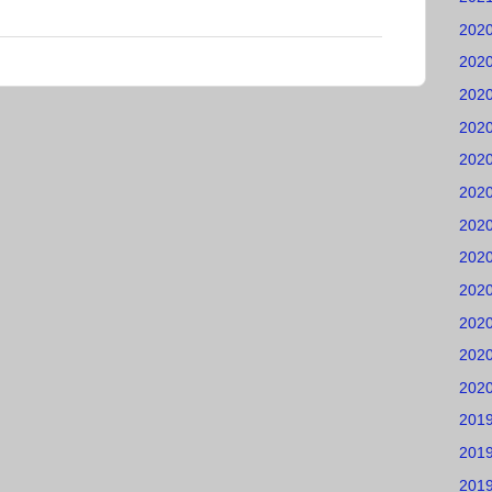
202
202
202
202
202
202
202
202
202
202
202
202
201
201
201