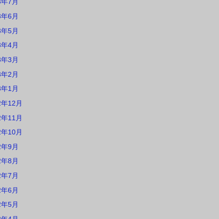
3年7月
3年6月
3年5月
3年4月
3年3月
3年2月
3年1月
2年12月
2年11月
2年10月
2年9月
2年8月
2年7月
2年6月
2年5月