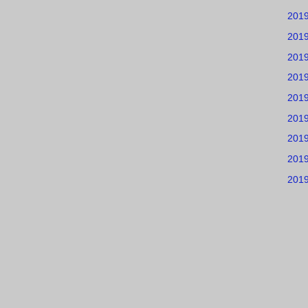
201
201
201
201
201
201
201
201
201