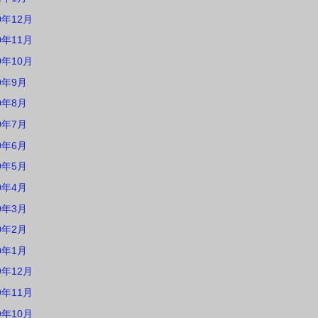
0年12月
0年11月
0年10月
0年9月
0年8月
0年7月
0年6月
0年5月
0年4月
0年3月
0年2月
0年1月
9年12月
9年11月
9年10月