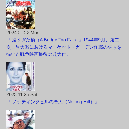
2024.01.22 Mon
『 遠すぎた橋（A Bridge Too Far）』1944年9月、第二
次世界大戦におけるマーケット・ガーデン作戦の失敗を
描いた戦争映画最後の超大作。
2023.11.25 Sat
『 ノッティングヒルの恋人（Notting Hill）』