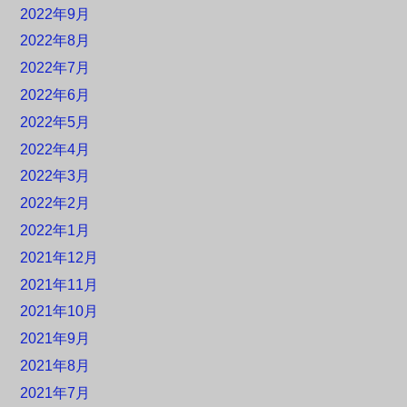
2022年9月
2022年8月
2022年7月
2022年6月
2022年5月
2022年4月
2022年3月
2022年2月
2022年1月
2021年12月
2021年11月
2021年10月
2021年9月
2021年8月
2021年7月