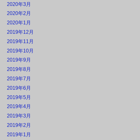
2020年3月
2020年2月
2020年1月
2019年12月
2019年11月
2019年10月
2019年9月
2019年8月
2019年7月
2019年6月
2019年5月
2019年4月
2019年3月
2019年2月
2019年1月