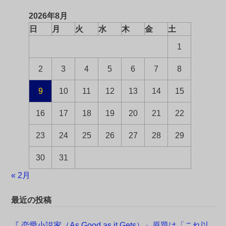
2026年8月
日
月
火
水
木
金
土
1
2
3
4
5
6
7
8
9
10
11
12
13
14
15
16
17
18
19
20
21
22
23
24
25
26
27
28
29
30
31
« 2月
最近の投稿
『 恋愛小説家（As Good as it Gets）』原題は「これ以