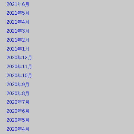
2021年6月
2021年5月
2021年4月
2021年3月
2021年2月
2021年1月
2020年12月
2020年11月
2020年10月
2020年9月
2020年8月
2020年7月
2020年6月
2020年5月
2020年4月