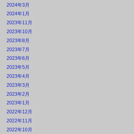
2024年3月
2024年1月
2023年11月
2023年10月
2023年8月
2023年7月
2023年6月
2023年5月
2023年4月
2023年3月
2023年2月
2023年1月
2022年12月
2022年11月
2022年10月