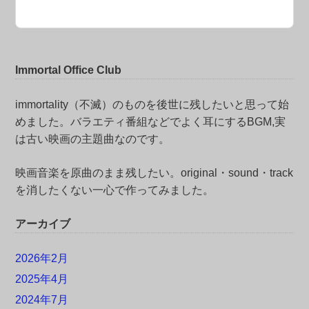
Immortal Office Club
immortality（不滅）のものを後世に残したいと思って始
めました。バラエティ番組などでよく耳にするBGM,実
は古い映画の主題曲なのです。
映画音楽を原曲のまま残したい。original・sound・track
を消したくない一心で作ってみました。
アーカイブ
2026年2月
2025年4月
2024年7月