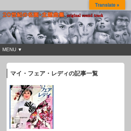
Translate »
MENU ▼
マイ・フェア・レディの記事一覧