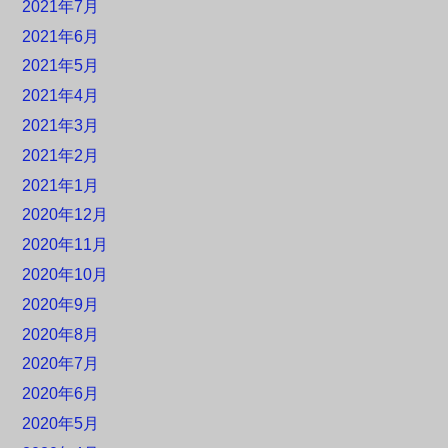
2021年7月
2021年6月
2021年5月
2021年4月
2021年3月
2021年2月
2021年1月
2020年12月
2020年11月
2020年10月
2020年9月
2020年8月
2020年7月
2020年6月
2020年5月