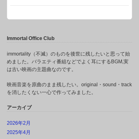
Immortal Office Club
immortality（不滅）のものを後世に残したいと思って始
めました。バラエティ番組などでよく耳にするBGM,実
は古い映画の主題曲なのです。
映画音楽を原曲のまま残したい。original・sound・track
を消したくない一心で作ってみました。
アーカイブ
2026年2月
2025年4月