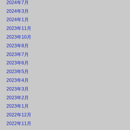
2024年7月
2024年3月
2024年1月
2023年11月
2023年10月
2023年8月
2023年7月
2023年6月
2023年5月
2023年4月
2023年3月
2023年2月
2023年1月
2022年12月
2022年11月