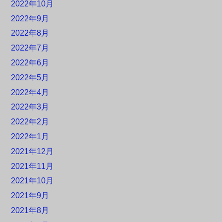
2022年10月
2022年9月
2022年8月
2022年7月
2022年6月
2022年5月
2022年4月
2022年3月
2022年2月
2022年1月
2021年12月
2021年11月
2021年10月
2021年9月
2021年8月