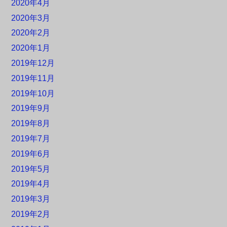
2020年4月
2020年3月
2020年2月
2020年1月
2019年12月
2019年11月
2019年10月
2019年9月
2019年8月
2019年7月
2019年6月
2019年5月
2019年4月
2019年3月
2019年2月