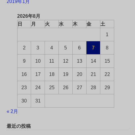
2019年1月
2026年8月
日
月
火
水
木
金
土
1
2
3
4
5
6
7
8
9
10
11
12
13
14
15
16
17
18
19
20
21
22
23
24
25
26
27
28
29
30
31
« 2月
最近の投稿