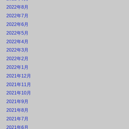
2022年8月
2022年7月
2022年6月
2022年5月
2022年4月
2022年3月
2022年2月
2022年1月
2021年12月
2021年11月
2021年10月
2021年9月
2021年8月
2021年7月
2021年6月