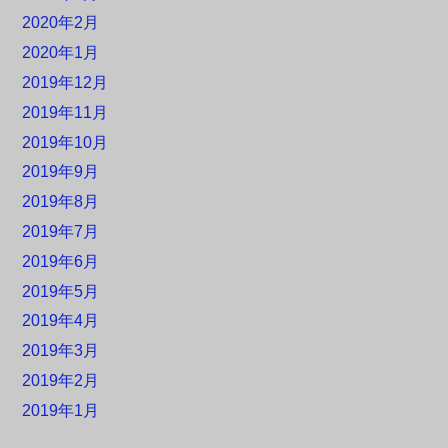
2020年2月
2020年1月
2019年12月
2019年11月
2019年10月
2019年9月
2019年8月
2019年7月
2019年6月
2019年5月
2019年4月
2019年3月
2019年2月
2019年1月