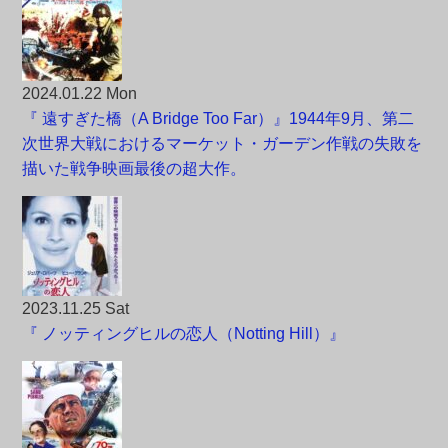
2024.01.22 Mon
『 遠すぎた橋（A Bridge Too Far）』1944年9月、第二
次世界大戦におけるマーケット・ガーデン作戦の失敗を
描いた戦争映画最後の超大作。
2023.11.25 Sat
『 ノッティングヒルの恋人（Notting Hill）』