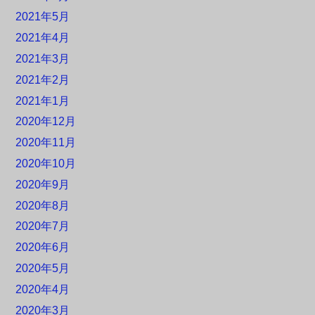
2021年5月
2021年4月
2021年3月
2021年2月
2021年1月
2020年12月
2020年11月
2020年10月
2020年9月
2020年8月
2020年7月
2020年6月
2020年5月
2020年4月
2020年3月