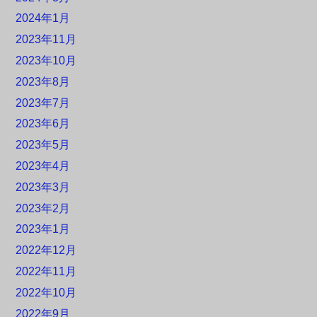
2024年1月
2023年11月
2023年10月
2023年8月
2023年7月
2023年6月
2023年5月
2023年4月
2023年3月
2023年2月
2023年1月
2022年12月
2022年11月
2022年10月
2022年9月