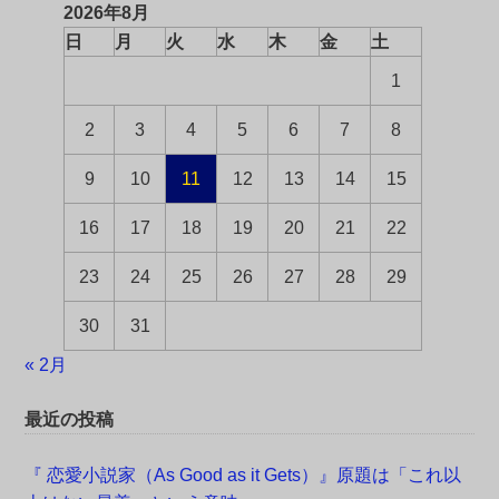
2026年8月
日
月
火
水
木
金
土
1
2
3
4
5
6
7
8
9
10
11
12
13
14
15
16
17
18
19
20
21
22
23
24
25
26
27
28
29
30
31
« 2月
最近の投稿
『 恋愛小説家（As Good as it Gets）』原題は「これ以