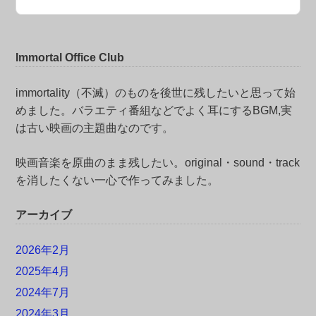
Immortal Office Club
immortality（不滅）のものを後世に残したいと思って始
めました。バラエティ番組などでよく耳にするBGM,実
は古い映画の主題曲なのです。
映画音楽を原曲のまま残したい。original・sound・track
を消したくない一心で作ってみました。
アーカイブ
2026年2月
2025年4月
2024年7月
2024年3月