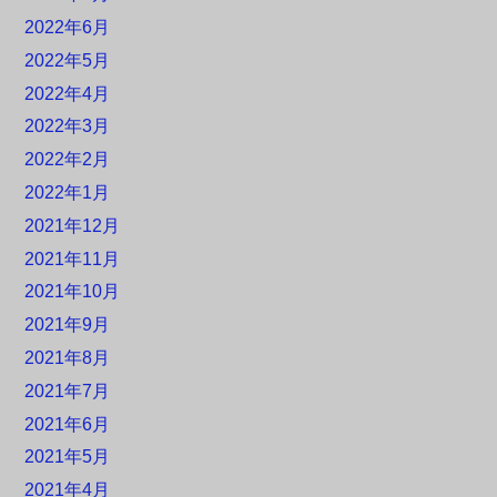
2022年6月
2022年5月
2022年4月
2022年3月
2022年2月
2022年1月
2021年12月
2021年11月
2021年10月
2021年9月
2021年8月
2021年7月
2021年6月
2021年5月
2021年4月