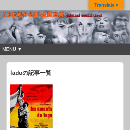
Translate »
MENU ▼
fadoの記事一覧