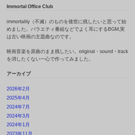
Immortal Office Club
immortality（不滅）のものを後世に残したいと思って始
めました。バラエティ番組などでよく耳にするBGM,実
は古い映画の主題曲なのです。
映画音楽を原曲のまま残したい。original・sound・track
を消したくない一心で作ってみました。
アーカイブ
2026年2月
2025年4月
2024年7月
2024年3月
2024年1月
2023年11月