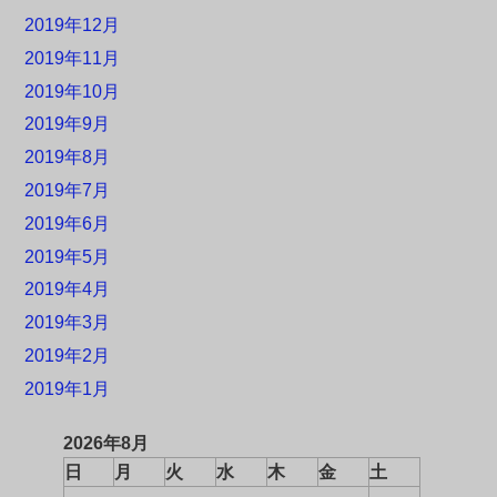
2019年12月
2019年11月
2019年10月
2019年9月
2019年8月
2019年7月
2019年6月
2019年5月
2019年4月
2019年3月
2019年2月
2019年1月
2026年8月
日
月
火
水
木
金
土