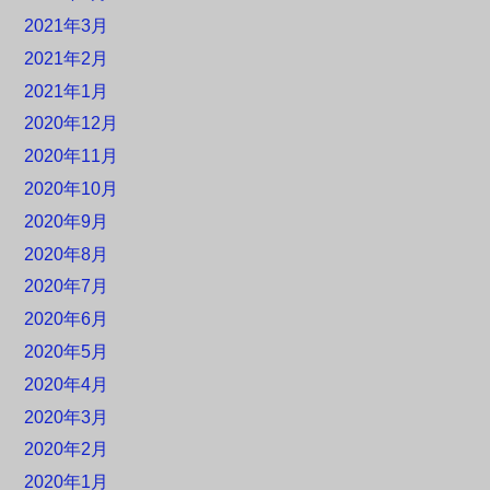
2021年3月
2021年2月
2021年1月
2020年12月
2020年11月
2020年10月
2020年9月
2020年8月
2020年7月
2020年6月
2020年5月
2020年4月
2020年3月
2020年2月
2020年1月