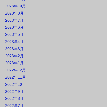
2023年10月
2023年8月
2023年7月
2023年6月
2023年5月
2023年4月
2023年3月
2023年2月
2023年1月
2022年12月
2022年11月
2022年10月
2022年9月
2022年8月
2022年7月