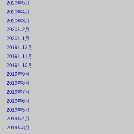
2020年5月
2020年4月
2020年3月
2020年2月
2020年1月
2019年12月
2019年11月
2019年10月
2019年9月
2019年8月
2019年7月
2019年6月
2019年5月
2019年4月
2019年3月