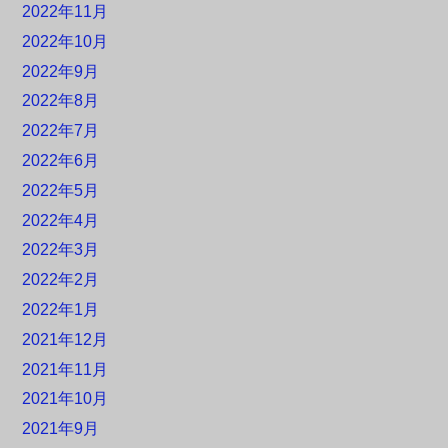
2022年11月
2022年10月
2022年9月
2022年8月
2022年7月
2022年6月
2022年5月
2022年4月
2022年3月
2022年2月
2022年1月
2021年12月
2021年11月
2021年10月
2021年9月