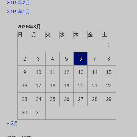
2019年2月
2019年1月
2026年8月
日
月
火
水
木
金
土
1
2
3
4
5
6
7
8
9
10
11
12
13
14
15
16
17
18
19
20
21
22
23
24
25
26
27
28
29
30
31
« 2月