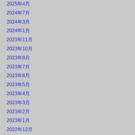
2025年4月
2024年7月
2024年3月
2024年1月
2023年11月
2023年10月
2023年8月
2023年7月
2023年6月
2023年5月
2023年4月
2023年3月
2023年2月
2023年1月
2022年12月