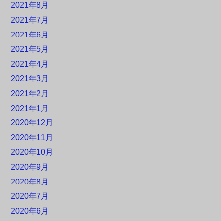
2021年8月
2021年7月
2021年6月
2021年5月
2021年4月
2021年3月
2021年2月
2021年1月
2020年12月
2020年11月
2020年10月
2020年9月
2020年8月
2020年7月
2020年6月