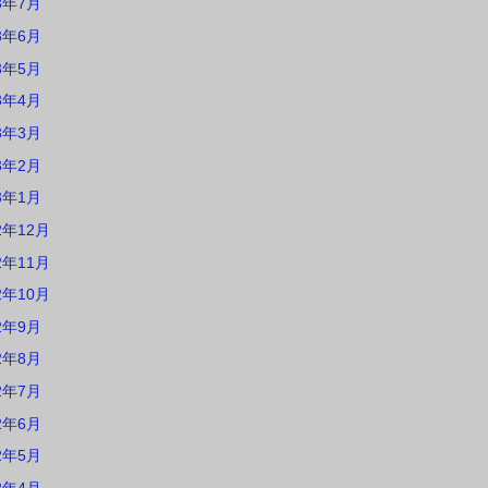
3年7月
3年6月
3年5月
3年4月
3年3月
3年2月
3年1月
2年12月
2年11月
2年10月
2年9月
2年8月
2年7月
2年6月
2年5月