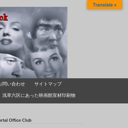
Translate »
お問い合わせ
サイトマップ
浅草六区にあった映画館宣材印刷物
rtal Office Club