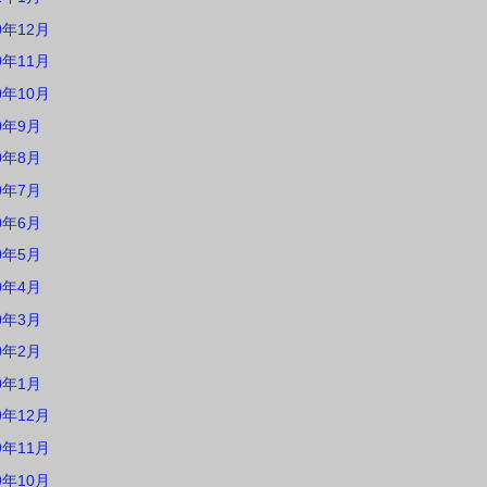
0年12月
0年11月
0年10月
0年9月
0年8月
0年7月
0年6月
0年5月
0年4月
0年3月
0年2月
0年1月
9年12月
9年11月
9年10月