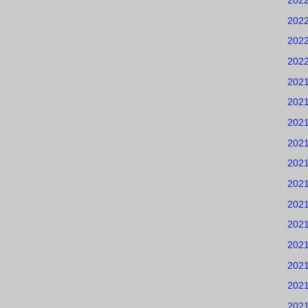
202
202
202
202
202
202
202
202
202
202
202
202
202
202
202
202