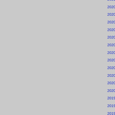
202
202
202
202
202
202
202
202
202
202
202
202
201
201
201