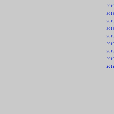
201
201
201
201
201
201
201
201
201