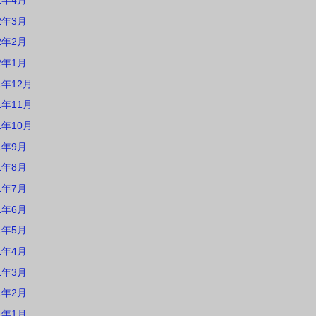
2年4月
2年3月
2年2月
2年1月
1年12月
1年11月
1年10月
1年9月
1年8月
1年7月
1年6月
1年5月
1年4月
1年3月
1年2月
1年1月