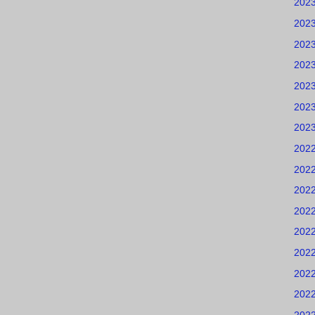
202
202
202
202
202
202
202
202
202
202
202
202
202
202
202