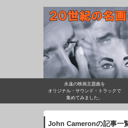
永遠の映画主題曲を
オリジナル・サウンド・トラックで
集めてみました。
John Cameronの記事一