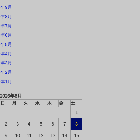
9年9月
9年8月
9年7月
9年6月
9年5月
9年4月
9年3月
9年2月
9年1月
2026年8月
日
月
火
水
木
金
土
1
2
3
4
5
6
7
8
9
10
11
12
13
14
15