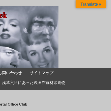
Translate »
お問い合わせ
サイトマップ
浅草六区にあった映画館宣材印刷物
rtal Office Club