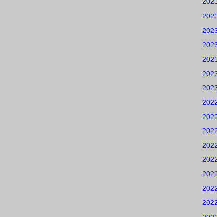
202
202
202
202
202
202
202
202
202
202
202
202
202
202
202