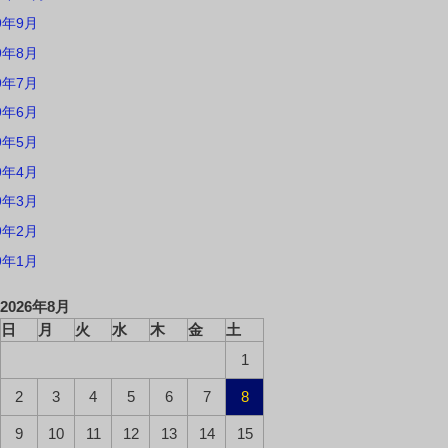
9年9月
9年8月
9年7月
9年6月
9年5月
9年4月
9年3月
9年2月
9年1月
2026年8月
日
月
火
水
木
金
土
1
2
3
4
5
6
7
8
9
10
11
12
13
14
15