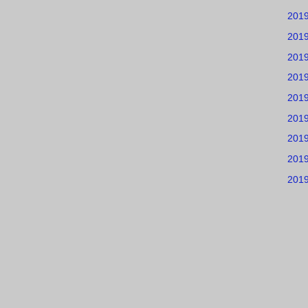
201
201
201
201
201
201
201
201
201