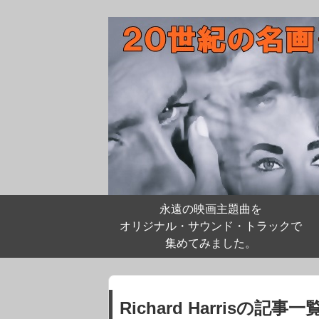
永遠の映画主題曲を
オリジナル・サウンド・トラックで
集めてみました。
Richard Harrisの記事一