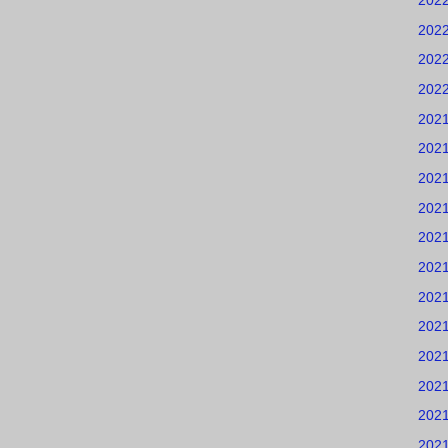
202
202
202
202
202
202
202
202
202
202
202
202
202
202
202
202