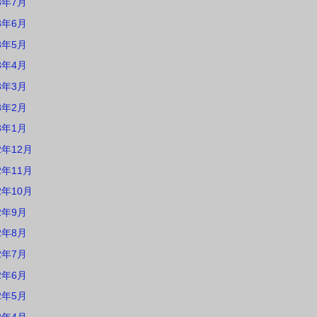
3年7月
3年6月
3年5月
3年4月
3年3月
3年2月
3年1月
2年12月
2年11月
2年10月
2年9月
2年8月
2年7月
2年6月
2年5月