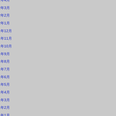
2年4月
2年3月
2年2月
2年1月
1年12月
1年11月
1年10月
1年9月
1年8月
1年7月
1年6月
1年5月
1年4月
1年3月
1年2月
1年1月