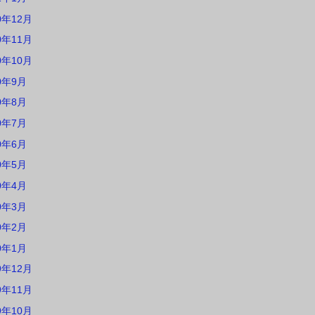
0年12月
0年11月
0年10月
0年9月
0年8月
0年7月
0年6月
0年5月
0年4月
0年3月
0年2月
0年1月
9年12月
9年11月
9年10月