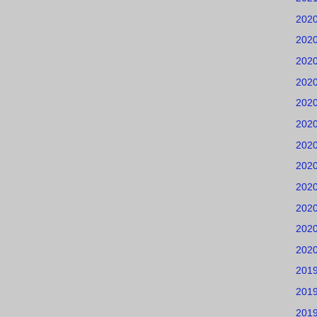
202
202
202
202
202
202
202
202
202
202
202
202
201
201
201