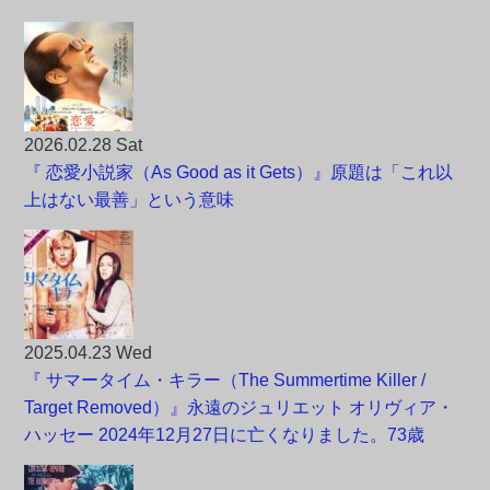
2026.02.28 Sat
『 恋愛小説家（As Good as it Gets）』原題は「これ以
上はない最善」という意味
2025.04.23 Wed
『 サマータイム・キラー（The Summertime Killer /
Target Removed）』永遠のジュリエット オリヴィア・
ハッセー 2024年12月27日に亡くなりました。73歳