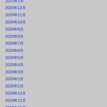
2021年1月
2020年12月
2020年11月
2020年10月
2020年9月
2020年8月
2020年7月
2020年6月
2020年5月
2020年4月
2020年3月
2020年2月
2020年1月
2019年12月
2019年11月