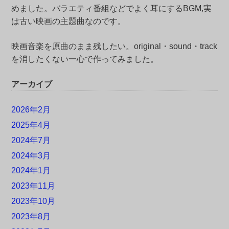
めました。バラエティ番組などでよく耳にするBGM,実
は古い映画の主題曲なのです。
映画音楽を原曲のまま残したい。original・sound・track
を消したくない一心で作ってみました。
アーカイブ
2026年2月
2025年4月
2024年7月
2024年3月
2024年1月
2023年11月
2023年10月
2023年8月