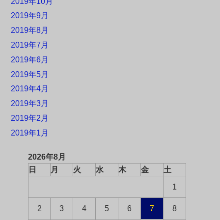
2019年10月
2019年9月
2019年8月
2019年7月
2019年6月
2019年5月
2019年4月
2019年3月
2019年2月
2019年1月
2026年8月
日
月
火
水
木
金
土
1
2
3
4
5
6
7
8