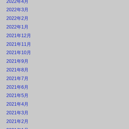
2022年4月
2022年3月
2022年2月
2022年1月
2021年12月
2021年11月
2021年10月
2021年9月
2021年8月
2021年7月
2021年6月
2021年5月
2021年4月
2021年3月
2021年2月