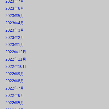
2023年7月
2023年6月
2023年5月
2023年4月
2023年3月
2023年2月
2023年1月
2022年12月
2022年11月
2022年10月
2022年9月
2022年8月
2022年7月
2022年6月
2022年5月