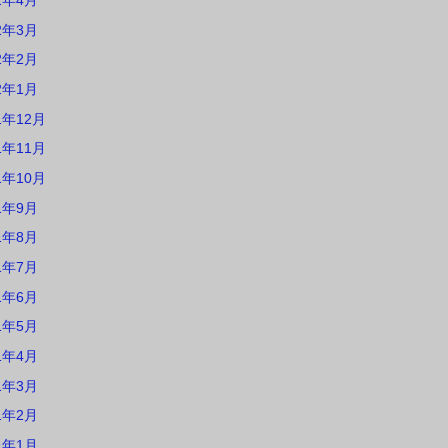
2年4月
2年3月
2年2月
2年1月
1年12月
1年11月
1年10月
1年9月
1年8月
1年7月
1年6月
1年5月
1年4月
1年3月
1年2月
1年1月