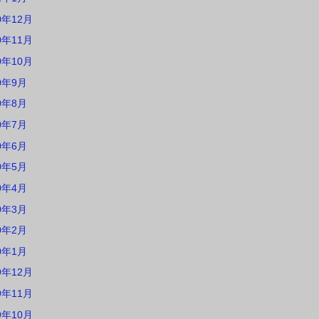
0年12月
0年11月
0年10月
0年9月
0年8月
0年7月
0年6月
0年5月
0年4月
0年3月
0年2月
0年1月
9年12月
9年11月
9年10月