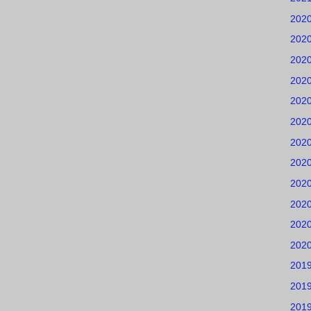
202
202
202
202
202
202
202
202
202
202
202
202
201
201
201