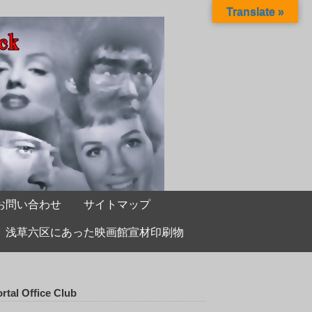
Translate »
お問い合わせ
サイトマップ
浅草六区にあった映画館宣材印刷物
rtal Office Club