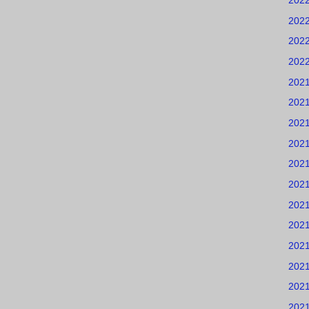
202
202
202
202
202
202
202
202
202
202
202
202
202
202
202
202