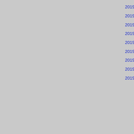
201
201
201
201
201
201
201
201
201