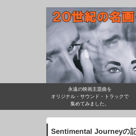
永遠の映画主題曲を
オリジナル・サウンド・トラックで
集めてみました。
Sentimental Journe