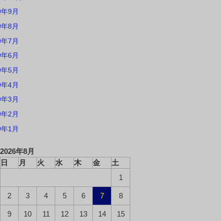
9年9月
9年8月
9年7月
9年6月
9年5月
9年4月
9年3月
9年2月
9年1月
2026年8月
日
月
火
水
木
金
土
1
2
3
4
5
6
7
8
9
10
11
12
13
14
15