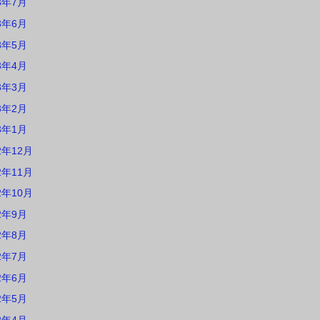
3年7月
3年6月
3年5月
3年4月
3年3月
3年2月
3年1月
2年12月
2年11月
2年10月
2年9月
2年8月
2年7月
2年6月
2年5月