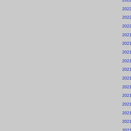
202
202
202
202
202
202
202
202
202
202
202
202
202
202
202
202