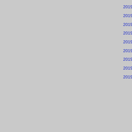
201
201
201
201
201
201
201
201
201