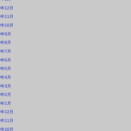
0年12月
0年11月
0年10月
0年9月
0年8月
0年7月
0年6月
0年5月
0年4月
0年3月
0年2月
0年1月
9年12月
9年11月
9年10月