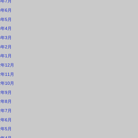
3年7月
3年6月
3年5月
3年4月
3年3月
3年2月
3年1月
2年12月
2年11月
2年10月
2年9月
2年8月
2年7月
2年6月
2年5月