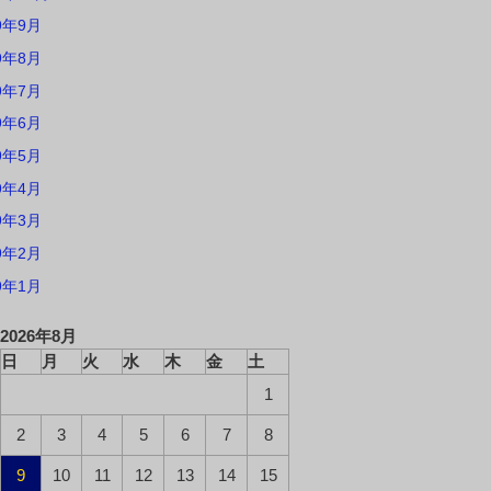
9年9月
9年8月
9年7月
9年6月
9年5月
9年4月
9年3月
9年2月
9年1月
2026年8月
日
月
火
水
木
金
土
1
2
3
4
5
6
7
8
9
10
11
12
13
14
15