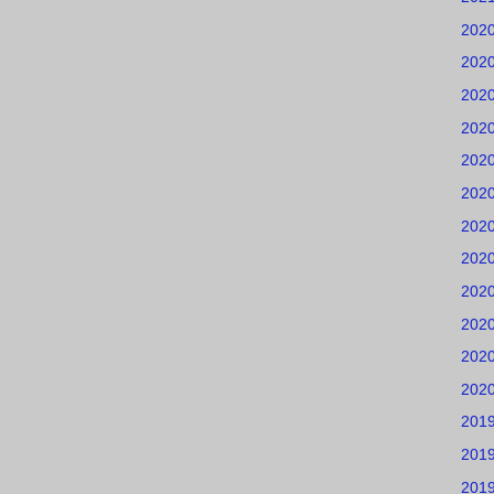
202
202
202
202
202
202
202
202
202
202
202
202
201
201
201