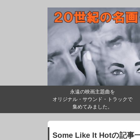
永遠の映画主題曲を
オリジナル・サウンド・トラックで
集めてみました。
Some Like It Hotの記