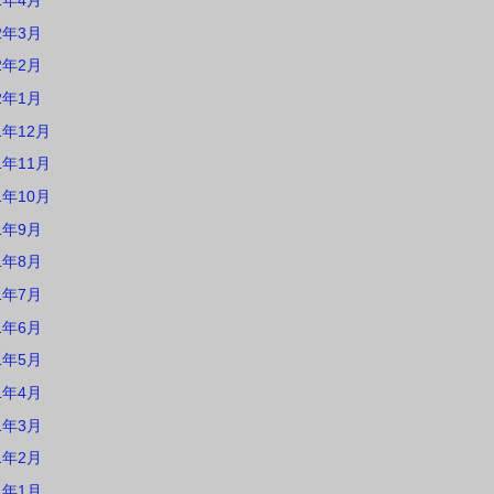
2年4月
2年3月
2年2月
2年1月
1年12月
1年11月
1年10月
1年9月
1年8月
1年7月
1年6月
1年5月
1年4月
1年3月
1年2月
1年1月