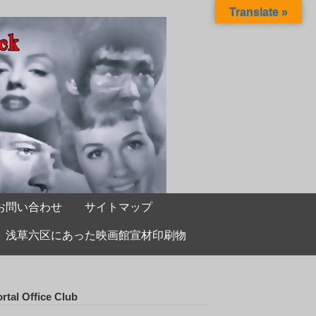
Translate »
お問い合わせ
サイトマップ
浅草六区にあった映画館宣材印刷物
rtal Office Club