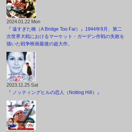
2024.01.22 Mon
『 遠すぎた橋（A Bridge Too Far）』1944年9月、第二
次世界大戦におけるマーケット・ガーデン作戦の失敗を
描いた戦争映画最後の超大作。
2023.11.25 Sat
『 ノッティングヒルの恋人（Notting Hill）』