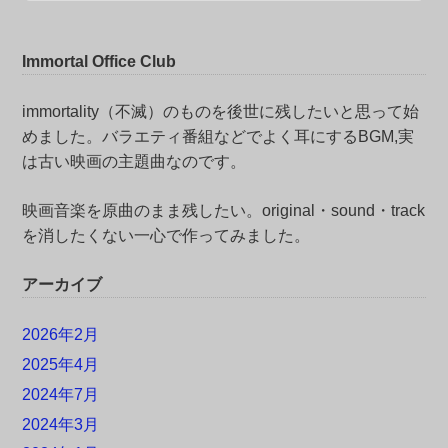
Immortal Office Club
immortality（不滅）のものを後世に残したいと思って始
めました。バラエティ番組などでよく耳にするBGM,実
は古い映画の主題曲なのです。
映画音楽を原曲のまま残したい。original・sound・track
を消したくない一心で作ってみました。
アーカイブ
2026年2月
2025年4月
2024年7月
2024年3月