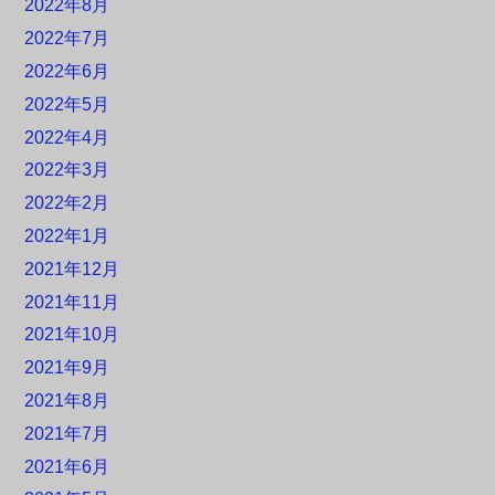
2022年8月
2022年7月
2022年6月
2022年5月
2022年4月
2022年3月
2022年2月
2022年1月
2021年12月
2021年11月
2021年10月
2021年9月
2021年8月
2021年7月
2021年6月