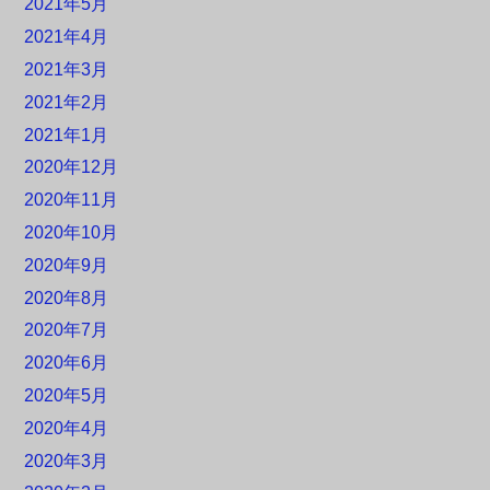
2021年5月
2021年4月
2021年3月
2021年2月
2021年1月
2020年12月
2020年11月
2020年10月
2020年9月
2020年8月
2020年7月
2020年6月
2020年5月
2020年4月
2020年3月