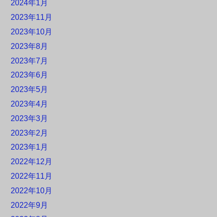
2024年1月
2023年11月
2023年10月
2023年8月
2023年7月
2023年6月
2023年5月
2023年4月
2023年3月
2023年2月
2023年1月
2022年12月
2022年11月
2022年10月
2022年9月