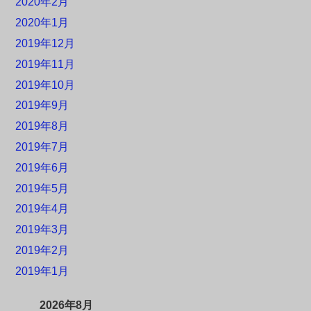
2020年2月
2020年1月
2019年12月
2019年11月
2019年10月
2019年9月
2019年8月
2019年7月
2019年6月
2019年5月
2019年4月
2019年3月
2019年2月
2019年1月
2026年8月