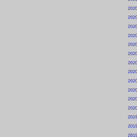
202
202
202
202
202
202
202
202
202
202
202
202
201
201
201