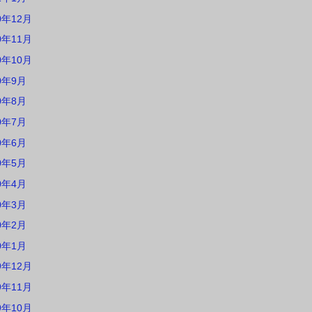
0年12月
0年11月
0年10月
0年9月
0年8月
0年7月
0年6月
0年5月
0年4月
0年3月
0年2月
0年1月
9年12月
9年11月
9年10月