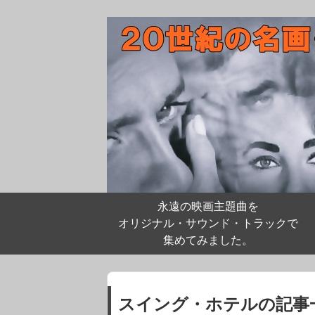
永遠の映画主題曲を
オリジナル・サウンド・トラックで
集めてみました。
スイング・ホテルの記事