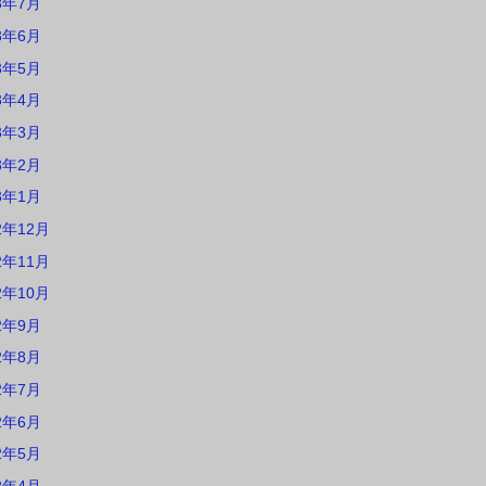
3年7月
3年6月
3年5月
3年4月
3年3月
3年2月
3年1月
2年12月
2年11月
2年10月
2年9月
2年8月
2年7月
2年6月
2年5月