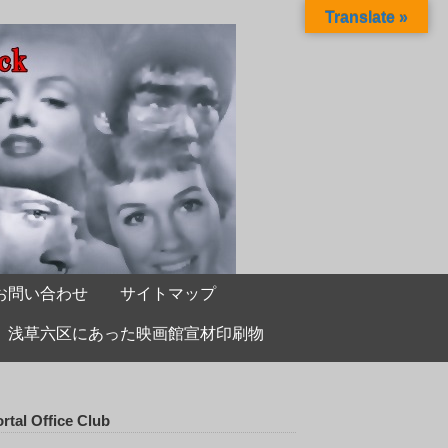
Translate »
お問い合わせ
サイトマップ
浅草六区にあった映画館宣材印刷物
rtal Office Club