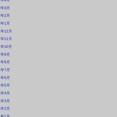
2年4月
2年3月
2年2月
2年1月
1年12月
1年11月
1年10月
1年9月
1年8月
1年7月
1年6月
1年5月
1年4月
1年3月
1年2月
1年1月