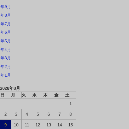
9年9月
9年8月
9年7月
9年6月
9年5月
9年4月
9年3月
9年2月
9年1月
2026年8月
日
月
火
水
木
金
土
1
2
3
4
5
6
7
8
9
10
11
12
13
14
15