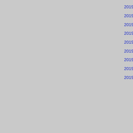
201
201
201
201
201
201
201
201
201