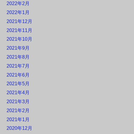
2022年2月
2022年1月
2021年12月
2021年11月
2021年10月
2021年9月
2021年8月
2021年7月
2021年6月
2021年5月
2021年4月
2021年3月
2021年2月
2021年1月
2020年12月