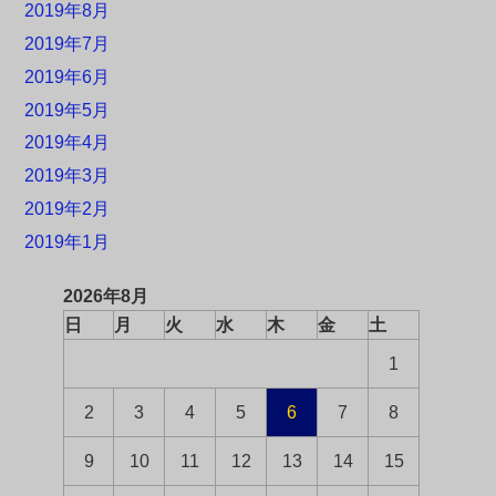
2019年8月
2019年7月
2019年6月
2019年5月
2019年4月
2019年3月
2019年2月
2019年1月
2026年8月
日
月
火
水
木
金
土
1
2
3
4
5
6
7
8
9
10
11
12
13
14
15