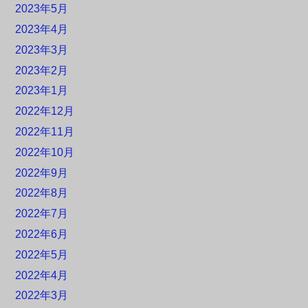
2023年5月
2023年4月
2023年3月
2023年2月
2023年1月
2022年12月
2022年11月
2022年10月
2022年9月
2022年8月
2022年7月
2022年6月
2022年5月
2022年4月
2022年3月