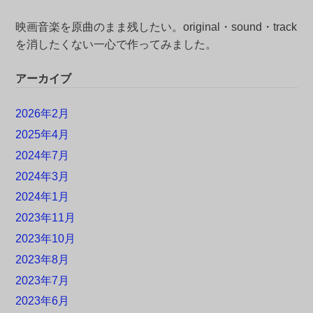
映画音楽を原曲のまま残したい。original・sound・track
を消したくない一心で作ってみました。
アーカイブ
2026年2月
2025年4月
2024年7月
2024年3月
2024年1月
2023年11月
2023年10月
2023年8月
2023年7月
2023年6月