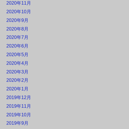
2020年11月
2020年10月
2020年9月
2020年8月
2020年7月
2020年6月
2020年5月
2020年4月
2020年3月
2020年2月
2020年1月
2019年12月
2019年11月
2019年10月
2019年9月