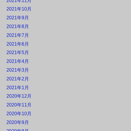
2021年11月
2021年10月
2021年9月
2021年8月
2021年7月
2021年6月
2021年5月
2021年4月
2021年3月
2021年2月
2021年1月
2020年12月
2020年11月
2020年10月
2020年9月