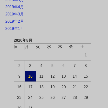
2019年4月
2019年3月
2019年2月
2019年1月
2026年8月
日
月
火
水
木
金
土
1
2
3
4
5
6
7
8
9
10
11
12
13
14
15
16
17
18
19
20
21
22
23
24
25
26
27
28
29