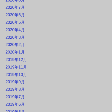
2020年8月
2020年7月
2020年6月
2020年5月
2020年4月
2020年3月
2020年2月
2020年1月
2019年12月
2019年11月
2019年10月
2019年9月
2019年8月
2019年7月
2019年6月
2019年5月