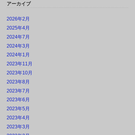
アーカイブ
2026年2月
2025年4月
2024年7月
2024年3月
2024年1月
2023年11月
2023年10月
2023年8月
2023年7月
2023年6月
2023年5月
2023年4月
2023年3月