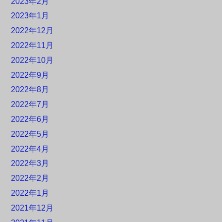
2023年2月
2023年1月
2022年12月
2022年11月
2022年10月
2022年9月
2022年8月
2022年7月
2022年6月
2022年5月
2022年4月
2022年3月
2022年2月
2022年1月
2021年12月