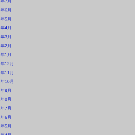
3年7月
3年6月
3年5月
3年4月
3年3月
3年2月
3年1月
2年12月
2年11月
2年10月
2年9月
2年8月
2年7月
2年6月
2年5月