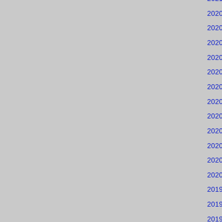
202
202
202
202
202
202
202
202
202
202
202
202
201
201
201