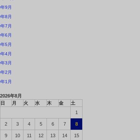
9年9月
9年8月
9年7月
9年6月
9年5月
9年4月
9年3月
9年2月
9年1月
2026年8月
日
月
火
水
木
金
土
1
2
3
4
5
6
7
8
9
10
11
12
13
14
15