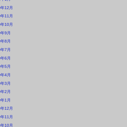
0年12月
0年11月
0年10月
0年9月
0年8月
0年7月
0年6月
0年5月
0年4月
0年3月
0年2月
0年1月
9年12月
9年11月
9年10月