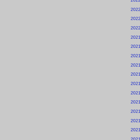
202
202
202
202
202
202
202
202
202
202
202
202
202
202
202
202