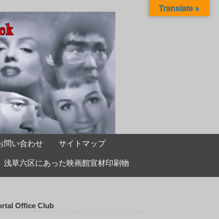
Translate »
お問い合わせ
サイトマップ
浅草六区にあった映画館宣材印刷物
rtal Office Club