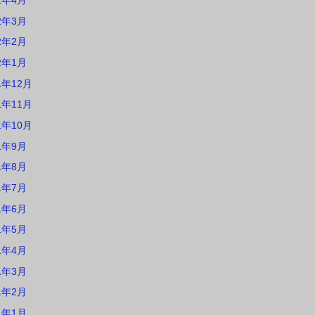
2年4月
2年3月
2年2月
2年1月
1年12月
1年11月
1年10月
1年9月
1年8月
1年7月
1年6月
1年5月
1年4月
1年3月
1年2月
1年1月