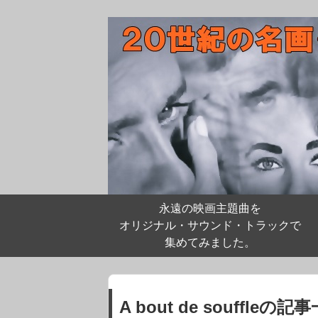
永遠の映画主題曲を
オリジナル・サウンド・トラックで
集めてみました。
A bout de souffleの記