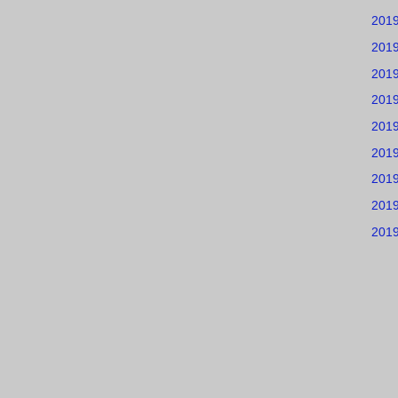
201
201
201
201
201
201
201
201
201