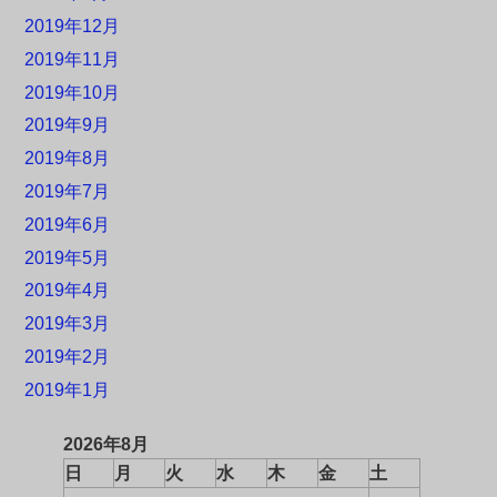
2019年12月
2019年11月
2019年10月
2019年9月
2019年8月
2019年7月
2019年6月
2019年5月
2019年4月
2019年3月
2019年2月
2019年1月
2026年8月
日
月
火
水
木
金
土