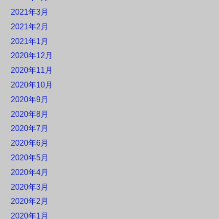
2021年3月
2021年2月
2021年1月
2020年12月
2020年11月
2020年10月
2020年9月
2020年8月
2020年7月
2020年6月
2020年5月
2020年4月
2020年3月
2020年2月
2020年1月