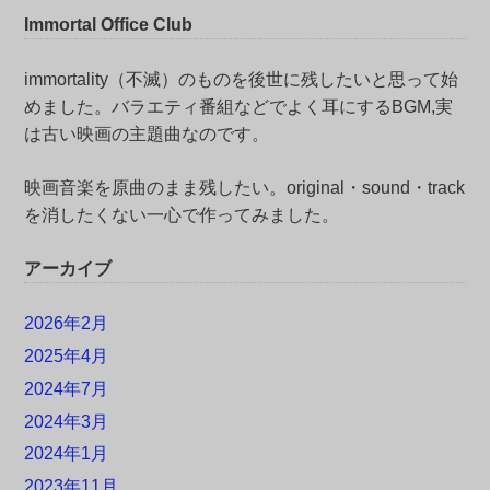
Immortal Office Club
immortality（不滅）のものを後世に残したいと思って始
めました。バラエティ番組などでよく耳にするBGM,実
は古い映画の主題曲なのです。
映画音楽を原曲のまま残したい。original・sound・track
を消したくない一心で作ってみました。
アーカイブ
2026年2月
2025年4月
2024年7月
2024年3月
2024年1月
2023年11月