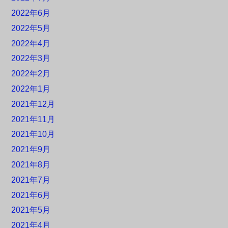
2022年6月
2022年5月
2022年4月
2022年3月
2022年2月
2022年1月
2021年12月
2021年11月
2021年10月
2021年9月
2021年8月
2021年7月
2021年6月
2021年5月
2021年4月