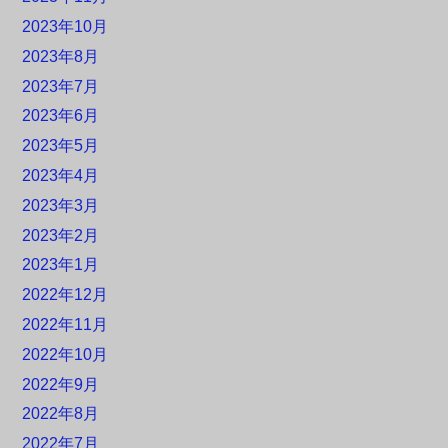
2023年10月
2023年8月
2023年7月
2023年6月
2023年5月
2023年4月
2023年3月
2023年2月
2023年1月
2022年12月
2022年11月
2022年10月
2022年9月
2022年8月
2022年7月