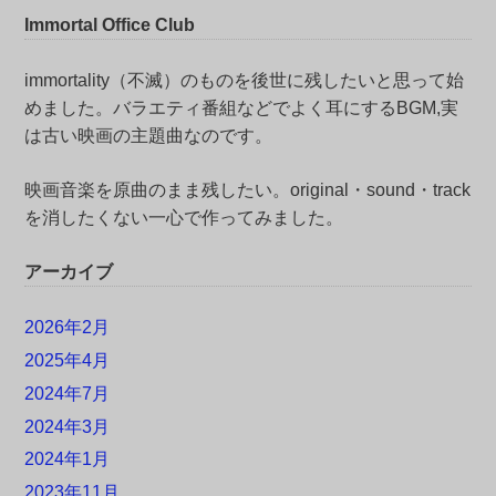
Immortal Office Club
immortality（不滅）のものを後世に残したいと思って始
めました。バラエティ番組などでよく耳にするBGM,実
は古い映画の主題曲なのです。
映画音楽を原曲のまま残したい。original・sound・track
を消したくない一心で作ってみました。
アーカイブ
2026年2月
2025年4月
2024年7月
2024年3月
2024年1月
2023年11月