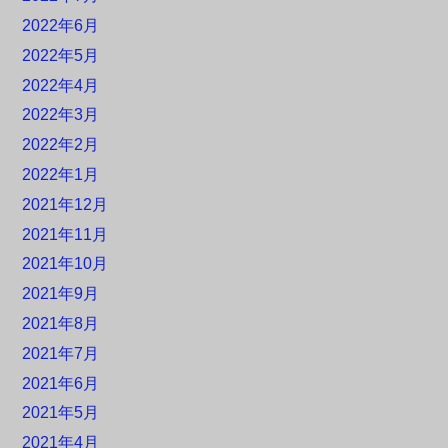
2022年6月
2022年5月
2022年4月
2022年3月
2022年2月
2022年1月
2021年12月
2021年11月
2021年10月
2021年9月
2021年8月
2021年7月
2021年6月
2021年5月
2021年4月