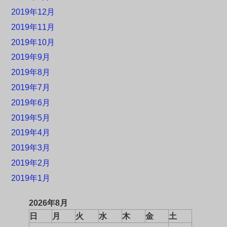
2019年12月
2019年11月
2019年10月
2019年9月
2019年8月
2019年7月
2019年6月
2019年5月
2019年4月
2019年3月
2019年2月
2019年1月
2026年8月
日
月
火
水
木
金
土