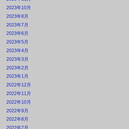
2023年10月
2023年8月
2023年7月
2023年6月
2023年5月
2023年4月
2023年3月
2023年2月
2023年1月
2022年12月
2022年11月
2022年10月
2022年9月
2022年8月
2022年7月