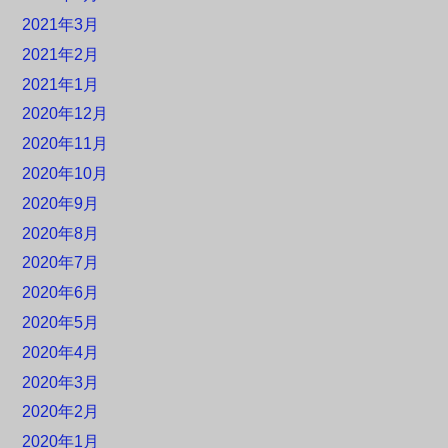
2021年3月
2021年2月
2021年1月
2020年12月
2020年11月
2020年10月
2020年9月
2020年8月
2020年7月
2020年6月
2020年5月
2020年4月
2020年3月
2020年2月
2020年1月