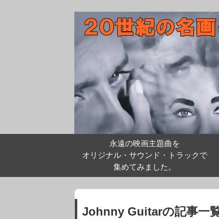
永遠の映画主題曲を
オリジナル・サウンド・トラックで
集めてみました。
Johnny Guitarの記事一