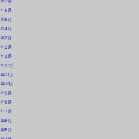
3年7月
3年6月
3年5月
3年4月
3年3月
3年2月
3年1月
2年12月
2年11月
2年10月
2年9月
2年8月
2年7月
2年6月
2年5月