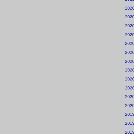
202
202
202
202
202
202
202
202
202
202
202
202
201
201
201