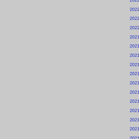
202
202
202
202
202
202
202
202
202
202
202
202
202
202
202
202