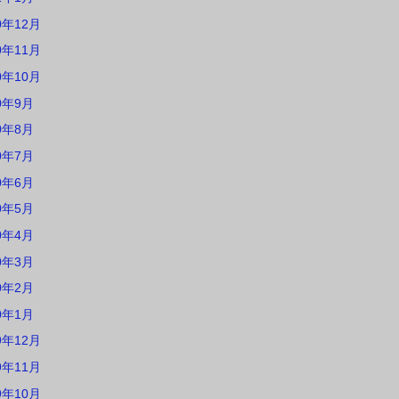
0年12月
0年11月
0年10月
0年9月
0年8月
0年7月
0年6月
0年5月
0年4月
0年3月
0年2月
0年1月
9年12月
9年11月
9年10月