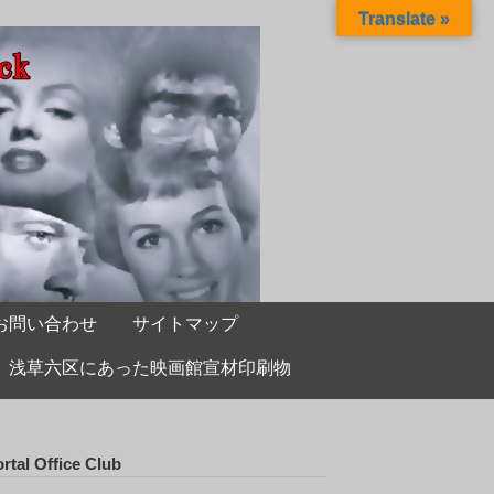
Translate »
お問い合わせ
サイトマップ
浅草六区にあった映画館宣材印刷物
rtal Office Club