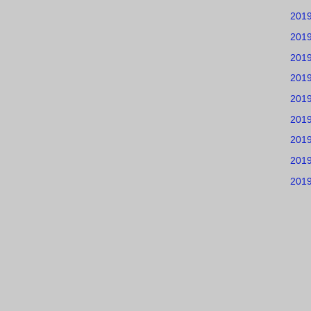
201
201
201
201
201
201
201
201
201