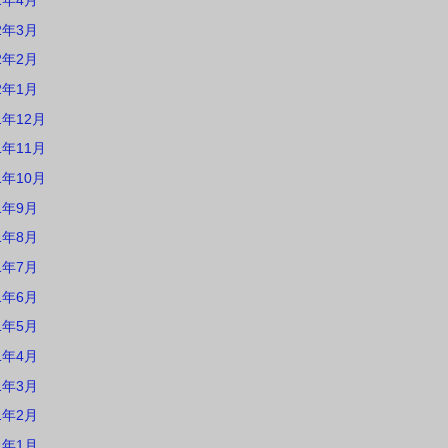
2年4月
2年3月
2年2月
2年1月
1年12月
1年11月
1年10月
1年9月
1年8月
1年7月
1年6月
1年5月
1年4月
1年3月
1年2月
1年1月