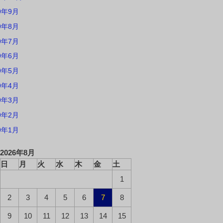
9年9月
9年8月
9年7月
9年6月
9年5月
9年4月
9年3月
9年2月
9年1月
2026年8月
日
月
火
水
木
金
土
1
2
3
4
5
6
7
8
9
10
11
12
13
14
15