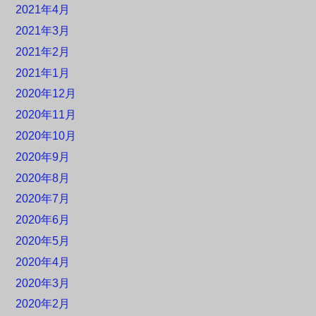
2021年4月
2021年3月
2021年2月
2021年1月
2020年12月
2020年11月
2020年10月
2020年9月
2020年8月
2020年7月
2020年6月
2020年5月
2020年4月
2020年3月
2020年2月