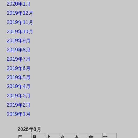
2020年1月
2019年12月
2019年11月
2019年10月
2019年9月
2019年8月
2019年7月
2019年6月
2019年5月
2019年4月
2019年3月
2019年2月
2019年1月
2026年8月
日
月
火
水
木
金
土