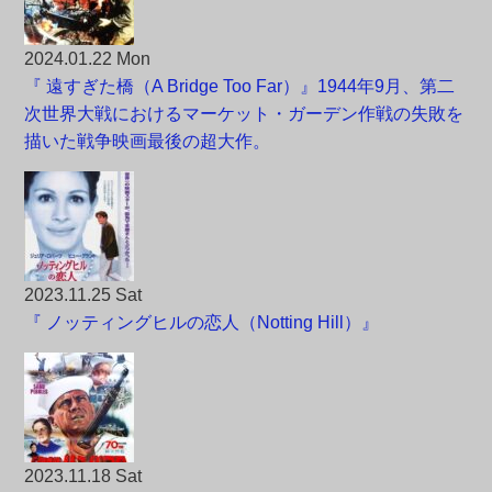
2024.01.22 Mon
『 遠すぎた橋（A Bridge Too Far）』1944年9月、第二
次世界大戦におけるマーケット・ガーデン作戦の失敗を
描いた戦争映画最後の超大作。
2023.11.25 Sat
『 ノッティングヒルの恋人（Notting Hill）』
2023.11.18 Sat