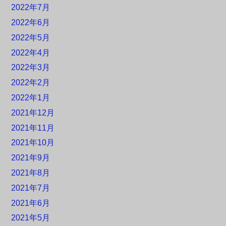
2022年7月
2022年6月
2022年5月
2022年4月
2022年3月
2022年2月
2022年1月
2021年12月
2021年11月
2021年10月
2021年9月
2021年8月
2021年7月
2021年6月
2021年5月