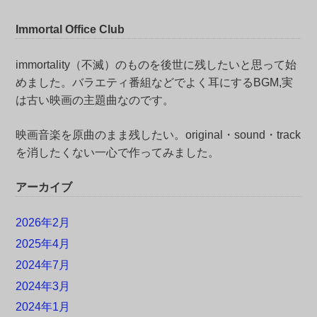
Immortal Office Club
immortality（不滅）のものを後世に残したいと思って始
めました。バラエティ番組などでよく耳にするBGM,実
は古い映画の主題曲なのです。
映画音楽を原曲のまま残したい。original・sound・track
を消したくない一心で作ってみました。
アーカイブ
2026年2月
2025年4月
2024年7月
2024年3月
2024年1月