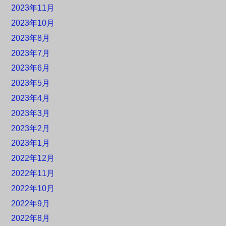
2023年11月
2023年10月
2023年8月
2023年7月
2023年6月
2023年5月
2023年4月
2023年3月
2023年2月
2023年1月
2022年12月
2022年11月
2022年10月
2022年9月
2022年8月