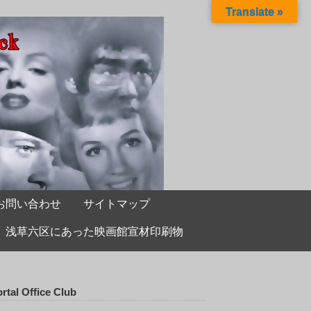
Translate »
お問い合わせ
サイトマップ
浅草六区にあった映画館宣材印刷物
rtal Office Club