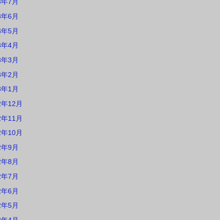
3年7月
3年6月
3年5月
3年4月
3年3月
3年2月
3年1月
2年12月
2年11月
2年10月
2年9月
2年8月
2年7月
2年6月
2年5月