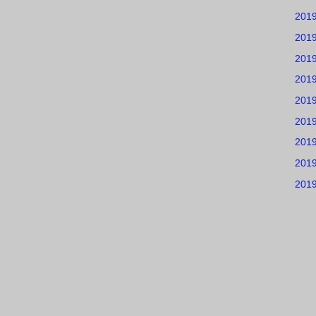
201
201
201
201
201
201
201
201
201