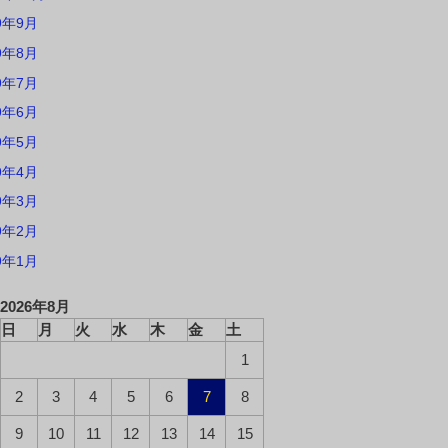
9年9月
9年8月
9年7月
9年6月
9年5月
9年4月
9年3月
9年2月
9年1月
2026年8月
日
月
火
水
木
金
土
1
2
3
4
5
6
7
8
9
10
11
12
13
14
15