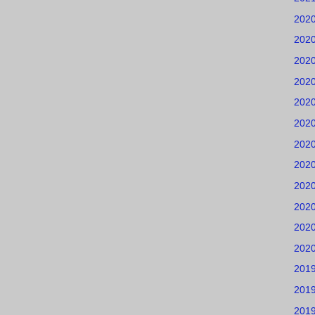
202
202
202
202
202
202
202
202
202
202
202
202
201
201
201