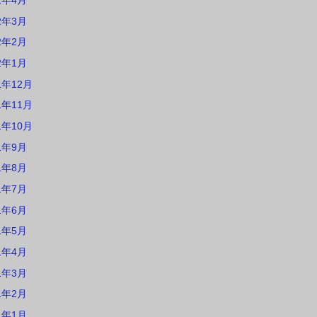
2年4月
2年3月
2年2月
2年1月
1年12月
1年11月
1年10月
1年9月
1年8月
1年7月
1年6月
1年5月
1年4月
1年3月
1年2月
1年1月