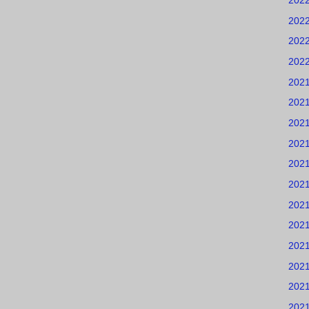
202
202
202
202
202
202
202
202
202
202
202
202
202
202
202
202