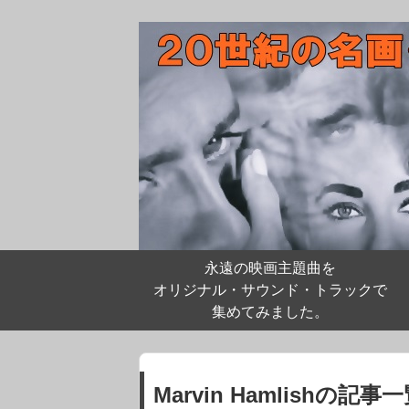
永遠の映画主題曲を
オリジナル・サウンド・トラックで
集めてみました。
Marvin Hamlishの記事