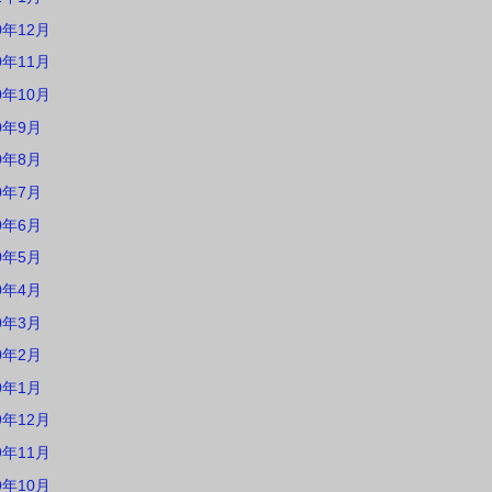
0年12月
0年11月
0年10月
0年9月
0年8月
0年7月
0年6月
0年5月
0年4月
0年3月
0年2月
0年1月
9年12月
9年11月
9年10月