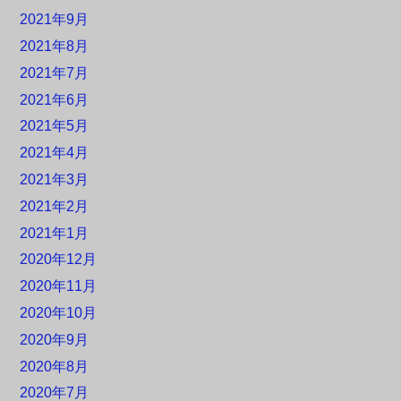
2021年9月
2021年8月
2021年7月
2021年6月
2021年5月
2021年4月
2021年3月
2021年2月
2021年1月
2020年12月
2020年11月
2020年10月
2020年9月
2020年8月
2020年7月