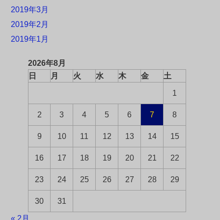
2019年3月
2019年2月
2019年1月
2026年8月
日
月
火
水
木
金
土
1
2
3
4
5
6
7
8
9
10
11
12
13
14
15
16
17
18
19
20
21
22
23
24
25
26
27
28
29
30
31
« 2月