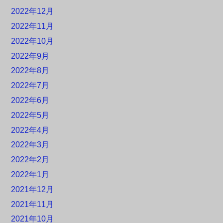
2022年12月
2022年11月
2022年10月
2022年9月
2022年8月
2022年7月
2022年6月
2022年5月
2022年4月
2022年3月
2022年2月
2022年1月
2021年12月
2021年11月
2021年10月