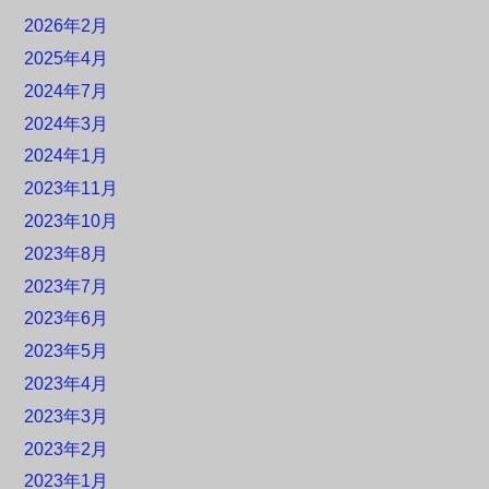
2026年2月
2025年4月
2024年7月
2024年3月
2024年1月
2023年11月
2023年10月
2023年8月
2023年7月
2023年6月
2023年5月
2023年4月
2023年3月
2023年2月
2023年1月