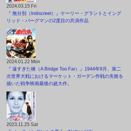
2024.03.15 Fri
『 無分別（Indiscreet）』ケーリー・グラントとイング
リッド・バーグマンの2度目の共演作品
2024.01.22 Mon
『 遠すぎた橋（A Bridge Too Far）』1944年9月、第二
次世界大戦におけるマーケット・ガーデン作戦の失敗を
描いた戦争映画最後の超大作。
2023.11.25 Sat