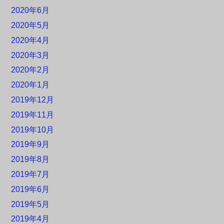
2020年6月
2020年5月
2020年4月
2020年3月
2020年2月
2020年1月
2019年12月
2019年11月
2019年10月
2019年9月
2019年8月
2019年7月
2019年6月
2019年5月
2019年4月