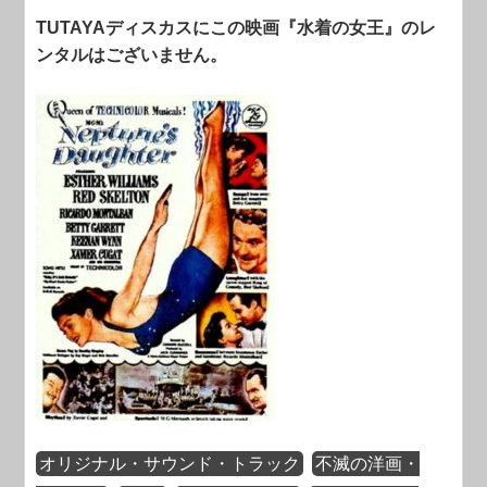
TUTAYAディスカスにこの映画『水着の女王』のレ
ンタルはございません。
オリジナル・サウンド・トラック
不滅の洋画・