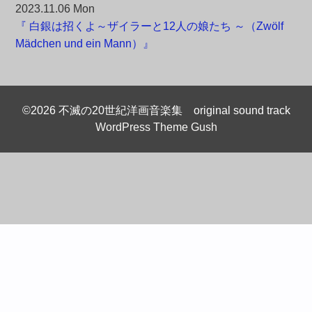
2023.11.06 Mon
『 白銀は招くよ～ザイラーと12人の娘たち ～（Zwölf
Mädchen und ein Mann）』
©2026 不滅の20世紀洋画音楽集 original sound track
WordPress Theme Gush