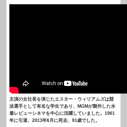
主演の女社長を演じたエスター・ウィリアムズは競
泳選手として有名な学生であり、MGMが製作した水
着レビューシネマを中心に活躍していました。1961
年に引退、2013年6月に死去、91歳でした。