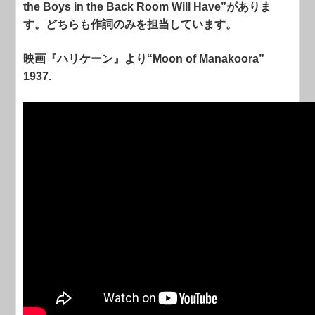
the Boys in the Back Room Will Have”がありま
す。どちらも作詞のみを担当しています。
映画『ハリケーン』より“Moon of Manakoora”
1937.