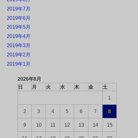
2019年7月
2019年6月
2019年5月
2019年4月
2019年3月
2019年2月
2019年1月
2026年8月
日
月
火
水
木
金
土
1
2
3
4
5
6
7
8
9
10
11
12
13
14
15