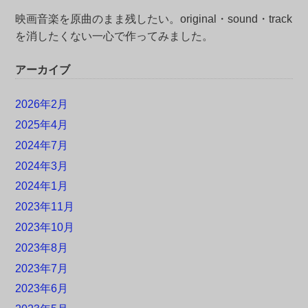
映画音楽を原曲のまま残したい。original・sound・track
を消したくない一心で作ってみました。
アーカイブ
2026年2月
2025年4月
2024年7月
2024年3月
2024年1月
2023年11月
2023年10月
2023年8月
2023年7月
2023年6月