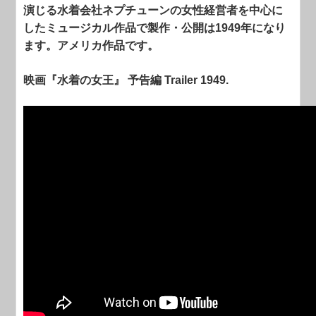
演じる水着会社ネプチューンの女性経営者を中心に
したミュージカル作品で製作・公開は1949年になり
ます。アメリカ作品です。
映画『水着の女王』 予告編 Trailer 1949.