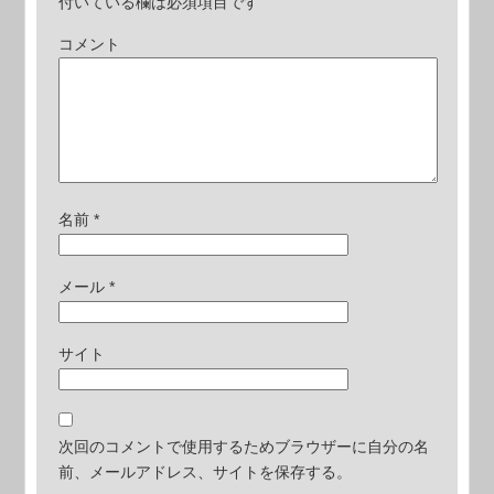
付いている欄は必須項目です
コメント
名前
*
メール
*
サイト
次回のコメントで使用するためブラウザーに自分の名
前、メールアドレス、サイトを保存する。