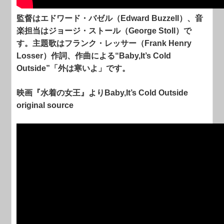
監督はエドワード・バゼル（Edward Buzzell）、音
楽担当はジョージ・ストール（George Stoll）で
す。主題歌はフランク・レッサー（Frank Henry
Losser）作詞、作曲による“Baby,It’s Cold
Outside”「外は寒いよ」です。
映画『水着の女王』よりBaby,It’s Cold Outside
original source