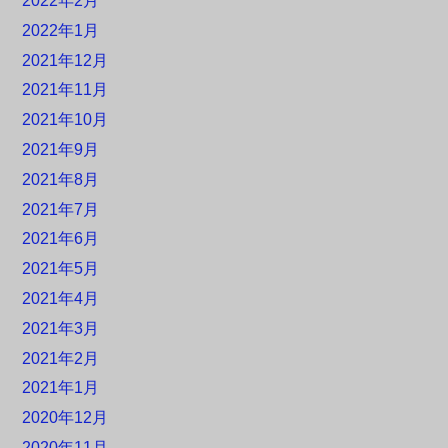
2022年2月
2022年1月
2021年12月
2021年11月
2021年10月
2021年9月
2021年8月
2021年7月
2021年6月
2021年5月
2021年4月
2021年3月
2021年2月
2021年1月
2020年12月
2020年11月