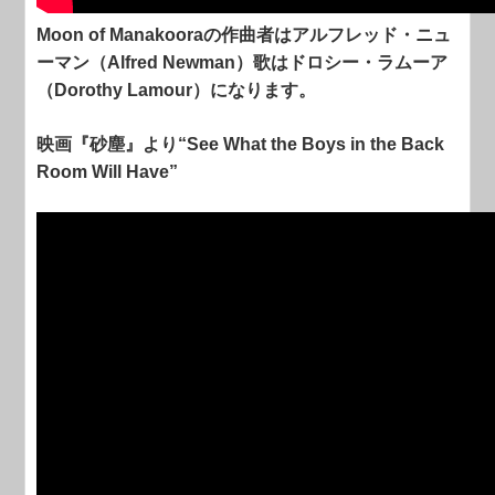
Moon of Manakooraの作曲者はアルフレッド・ニュ
ーマン（Alfred Newman）歌はドロシー・ラムーア
（Dorothy Lamour）になります。
映画『砂塵』より“See What the Boys in the Back
Room Will Have”