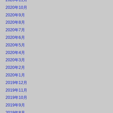
2020年10月
2020年9月
2020年8月
2020年7月
2020年6月
2020年5月
2020年4月
2020年3月
2020年2月
2020年1月
2019年12月
2019年11月
2019年10月
2019年9月
2019年8月