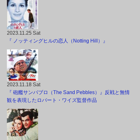
2023.11.25 Sat
『 ノッティングヒルの恋人（Notting Hill）』
2023.11.18 Sat
『 砲艦サンパブロ（The Sand Pebbles）』反戦と無情
観を表現したロバート・ワイズ監督作品