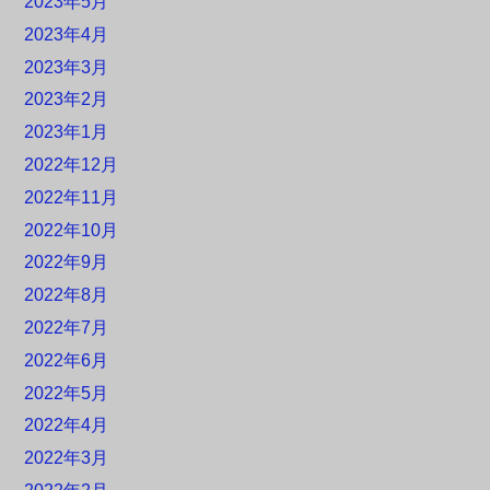
2023年5月
2023年4月
2023年3月
2023年2月
2023年1月
2022年12月
2022年11月
2022年10月
2022年9月
2022年8月
2022年7月
2022年6月
2022年5月
2022年4月
2022年3月