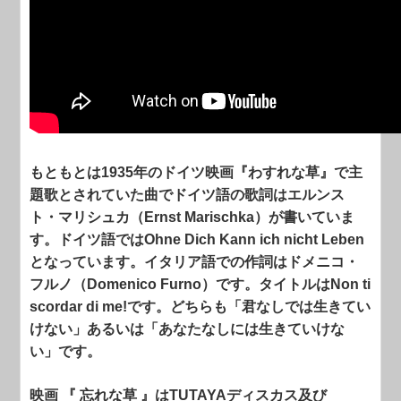
もともとは1935年のドイツ映画『わすれな草』で主
題歌とされていた曲でドイツ語の歌詞はエルンス
ト・マリシュカ（Ernst Marischka）が書いていま
す。ドイツ語ではOhne Dich Kann ich nicht Leben
となっています。イタリア語での作詞はドメニコ・
フルノ（Domenico Furno）です。タイトルはNon ti
scordar di me!です。どちらも「君なしでは生きてい
けない」あるいは「あなたなしには生きていけな
い」です。
映画 『 忘れな草 』はTUTAYAディスカス及び