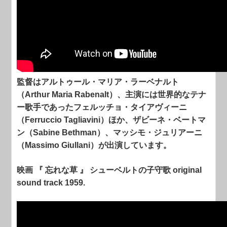
監督はアルトゥール・マリア・ラーベナルト
（Arthur Maria Rabenalt）、主演には世界的なテナ
ー歌手であったフェルッチョ・タイアヴィーニ
（Ferruccio Tagliavini）ほか、ザビーネ・ベートマ
ン（Sabine Bethman）、マッシモ・ジュリアーニ
（Massimo Giullani）が出演しています。
映画 『 忘れな草 』 シューベルトの子守歌 original
sound track 1959.