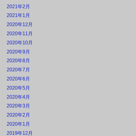
2021年2月
2021年1月
2020年12月
2020年11月
2020年10月
2020年9月
2020年8月
2020年7月
2020年6月
2020年5月
2020年4月
2020年3月
2020年2月
2020年1月
2019年12月