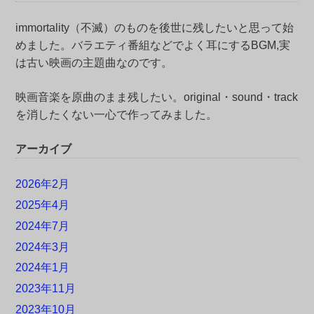
immortality（不滅）のものを後世に残したいと思って始
めました。バラエティ番組などでよく耳にするBGM,実
は古い映画の主題曲なのです。
映画音楽を原曲のまま残したい。original・sound・track
を消したくない一心で作ってみました。
アーカイブ
2026年2月
2025年4月
2024年7月
2024年3月
2024年1月
2023年11月
2023年10月