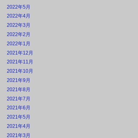
2022年5月
2022年4月
2022年3月
2022年2月
2022年1月
2021年12月
2021年11月
2021年10月
2021年9月
2021年8月
2021年7月
2021年6月
2021年5月
2021年4月
2021年3月