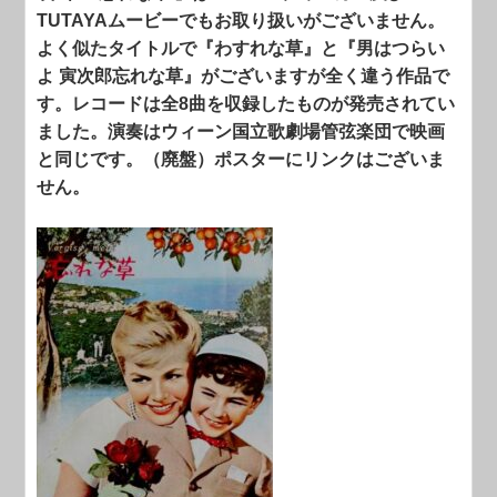
TUTAYAムービーでもお取り扱いがございません。
よく似たタイトルで『わすれな草』と『男はつらい
よ 寅次郎忘れな草』がございますが全く違う作品で
す。レコードは全8曲を収録したものが発売されてい
ました。演奏はウィーン国立歌劇場管弦楽団で映画
と同じです。（廃盤）ポスターにリンクはございま
せん。