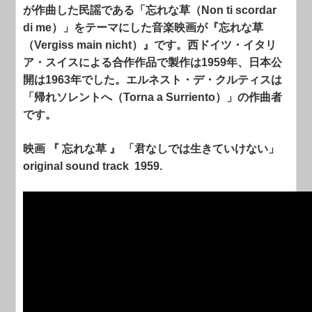
が作曲した民謡である「忘れな草（Non ti scordar
di me）」をテーマにした音楽映画が『忘れな草
（Vergiss main nicht）』です。西ドイツ・イタリ
ア・スイスによる合作作品で製作は1959年、日本公
開は1963年でした。エルネスト・デ・クルティスは
「帰れソレントへ（Torna a Surriento）」の作曲者
です。
映画 『 忘れな草 』 「君なしでは生きていけない」
original sound track 1959.