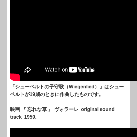
「シューベルトの子守歌（Wiegenlied）」はシュー
ベルトが19歳のときに作曲したものです。
映画 『 忘れな草 』 ヴォラーレ original sound
track 1959.