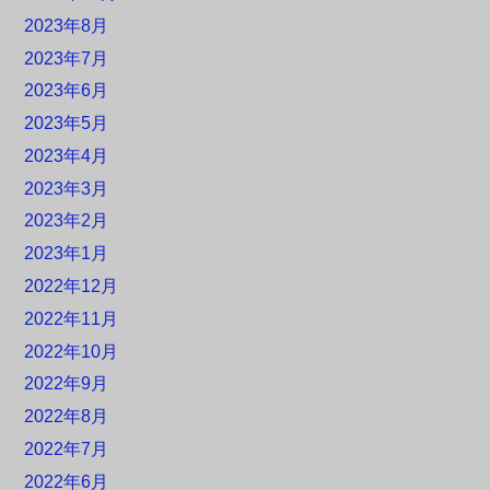
2023年8月
2023年7月
2023年6月
2023年5月
2023年4月
2023年3月
2023年2月
2023年1月
2022年12月
2022年11月
2022年10月
2022年9月
2022年8月
2022年7月
2022年6月