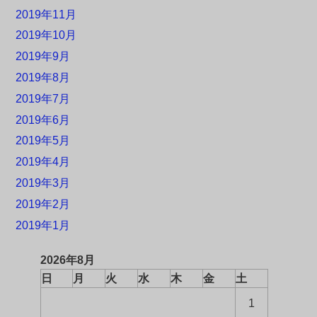
2019年11月
2019年10月
2019年9月
2019年8月
2019年7月
2019年6月
2019年5月
2019年4月
2019年3月
2019年2月
2019年1月
2026年8月
日
月
火
水
木
金
土
1