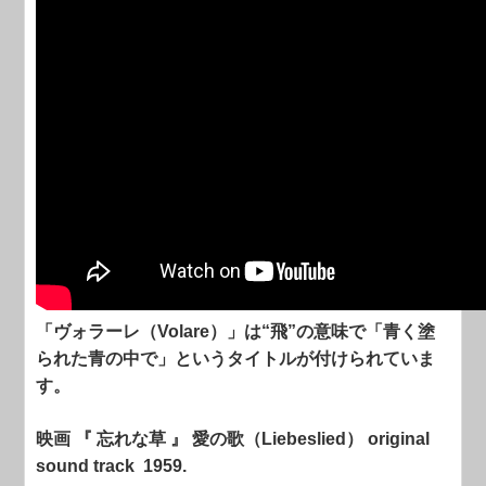
「ヴォラーレ（Volare）」は“飛”の意味で「青く塗
られた青の中で」というタイトルが付けられていま
す。
映画 『 忘れな草 』 愛の歌（Liebeslied） original
sound track 1959.