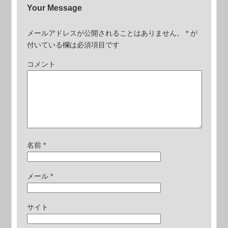
Your Message
メールアドレスが公開されることはありません。
*
が
付いている欄は必須項目です
コメント
名前
*
メール
*
サイト