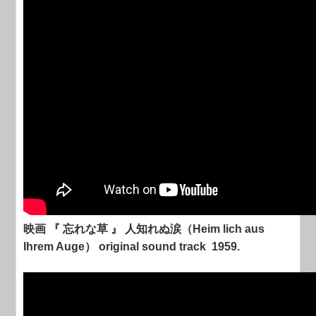
映画 『 忘れな草 』 人知れぬ涙（Heim lich aus
Ihrem Auge） original sound track 1959.