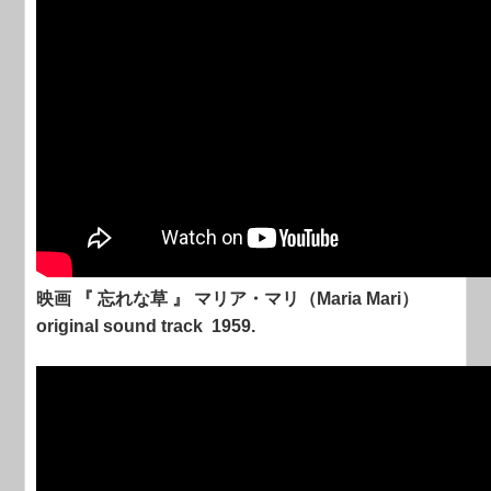
映画 『 忘れな草 』 マリア・マリ（Maria Mari）
original sound track 1959.