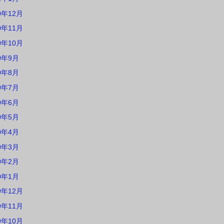
0年12月
0年11月
0年10月
0年9月
0年8月
0年7月
0年6月
0年5月
0年4月
0年3月
0年2月
0年1月
9年12月
9年11月
9年10月