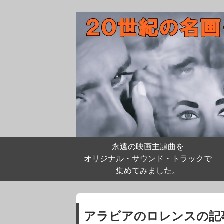
永遠の映画主題曲を
オリジナル・サウンド・トラックで
集めてみました。
アラビアのロレンスの記