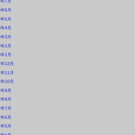
3年7月
3年6月
3年5月
3年4月
3年3月
3年2月
3年1月
2年12月
2年11月
2年10月
2年9月
2年8月
2年7月
2年6月
2年5月