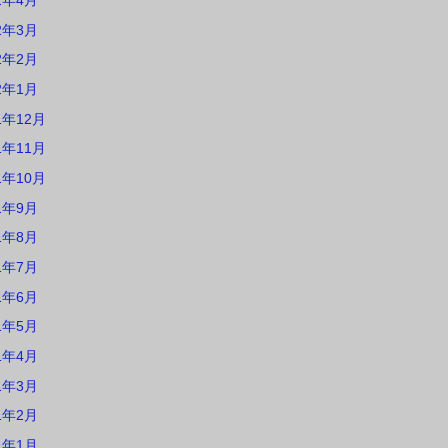
2年4月
2年3月
2年2月
2年1月
1年12月
1年11月
1年10月
1年9月
1年8月
1年7月
1年6月
1年5月
1年4月
1年3月
1年2月
1年1月