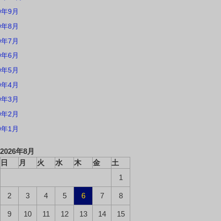
9年9月
9年8月
9年7月
9年6月
9年5月
9年4月
9年3月
9年2月
9年1月
2026年8月
日
月
火
水
木
金
土
1
2
3
4
5
6
7
8
9
10
11
12
13
14
15