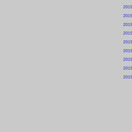
201
201
201
201
201
201
201
201
201