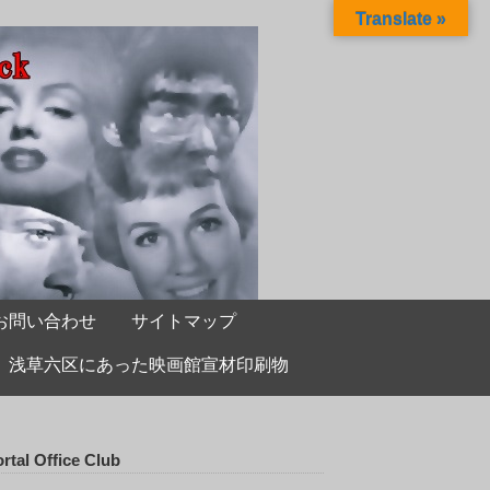
Translate »
お問い合わせ
サイトマップ
浅草六区にあった映画館宣材印刷物
rtal Office Club