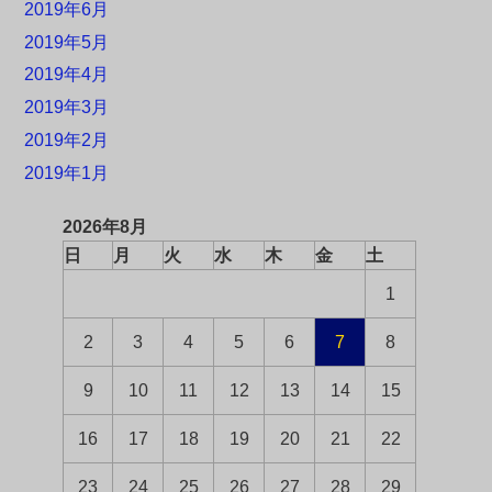
2019年6月
2019年5月
2019年4月
2019年3月
2019年2月
2019年1月
2026年8月
日
月
火
水
木
金
土
1
2
3
4
5
6
7
8
9
10
11
12
13
14
15
16
17
18
19
20
21
22
23
24
25
26
27
28
29