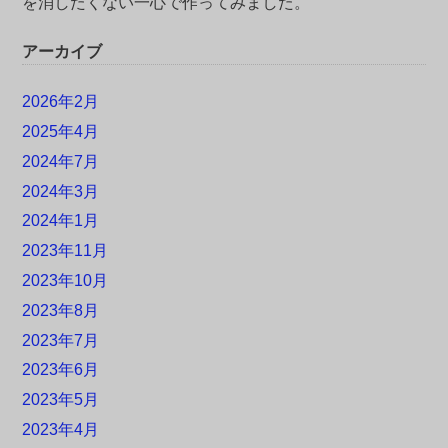
を消したくない一心で作ってみました。
アーカイブ
2026年2月
2025年4月
2024年7月
2024年3月
2024年1月
2023年11月
2023年10月
2023年8月
2023年7月
2023年6月
2023年5月
2023年4月