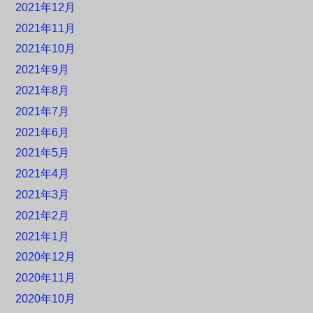
2021年12月
2021年11月
2021年10月
2021年9月
2021年8月
2021年7月
2021年6月
2021年5月
2021年4月
2021年3月
2021年2月
2021年1月
2020年12月
2020年11月
2020年10月