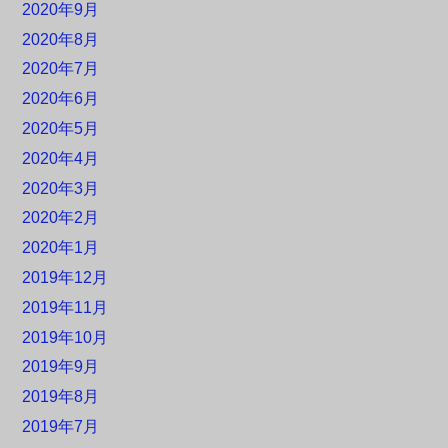
2020年9月
2020年8月
2020年7月
2020年6月
2020年5月
2020年4月
2020年3月
2020年2月
2020年1月
2019年12月
2019年11月
2019年10月
2019年9月
2019年8月
2019年7月