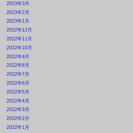
2023年3月
2023年2月
2023年1月
2022年12月
2022年11月
2022年10月
2022年9月
2022年8月
2022年7月
2022年6月
2022年5月
2022年4月
2022年3月
2022年2月
2022年1月