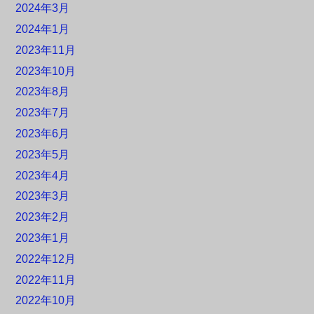
2024年3月
2024年1月
2023年11月
2023年10月
2023年8月
2023年7月
2023年6月
2023年5月
2023年4月
2023年3月
2023年2月
2023年1月
2022年12月
2022年11月
2022年10月