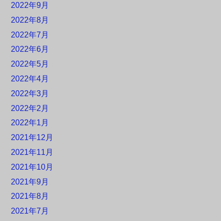
2022年9月
2022年8月
2022年7月
2022年6月
2022年5月
2022年4月
2022年3月
2022年2月
2022年1月
2021年12月
2021年11月
2021年10月
2021年9月
2021年8月
2021年7月