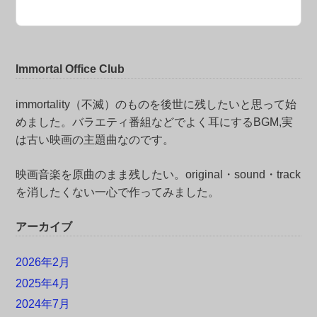
Immortal Office Club
immortality（不滅）のものを後世に残したいと思って始
めました。バラエティ番組などでよく耳にするBGM,実
は古い映画の主題曲なのです。
映画音楽を原曲のまま残したい。original・sound・track
を消したくない一心で作ってみました。
アーカイブ
2026年2月
2025年4月
2024年7月