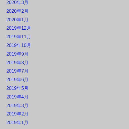
2020年3月
2020年2月
2020年1月
2019年12月
2019年11月
2019年10月
2019年9月
2019年8月
2019年7月
2019年6月
2019年5月
2019年4月
2019年3月
2019年2月
2019年1月