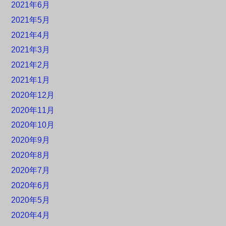
2021年6月
2021年5月
2021年4月
2021年3月
2021年2月
2021年1月
2020年12月
2020年11月
2020年10月
2020年9月
2020年8月
2020年7月
2020年6月
2020年5月
2020年4月