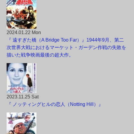
2024.01.22 Mon
『 遠すぎた橋（A Bridge Too Far）』1944年9月、第二
次世界大戦におけるマーケット・ガーデン作戦の失敗を
描いた戦争映画最後の超大作。
2023.11.25 Sat
『 ノッティングヒルの恋人（Notting Hill）』