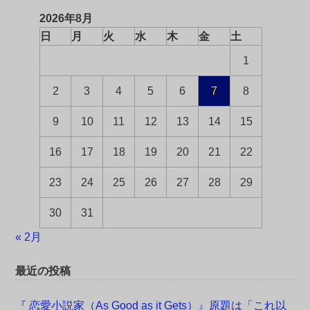
2026年8月
日
月
火
水
木
金
土
1
2
3
4
5
6
7
8
9
10
11
12
13
14
15
16
17
18
19
20
21
22
23
24
25
26
27
28
29
30
31
« 2月
最近の投稿
『 恋愛小説家（As Good as it Gets）』原題は「これ以