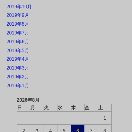
2019年10月
2019年9月
2019年8月
2019年7月
2019年6月
2019年5月
2019年4月
2019年3月
2019年2月
2019年1月
2026年8月
日
月
火
水
木
金
土
1
2
3
4
5
6
7
8