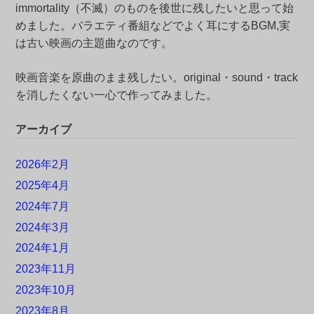
immortality（不滅）のものを後世に残したいと思って始
めました。バラエティ番組などでよく耳にするBGM,実
は古い映画の主題曲なのです。
映画音楽を原曲のまま残したい。original・sound・track
を消したくない一心で作ってみました。
アーカイブ
2026年2月
2025年4月
2024年7月
2024年3月
2024年1月
2023年11月
2023年10月
2023年8月