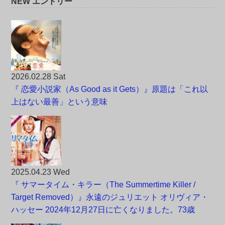
NEW エントリー
2026.02.28 Sat
『 恋愛小説家（As Good as it Gets）』原題は「これ以
上はない最善」という意味
2025.04.23 Wed
『 サマータイム・キラー（The Summertime Killer /
Target Removed）』永遠のジュリエット オリヴィア・
ハッセー 2024年12月27日に亡くなりました。73歳