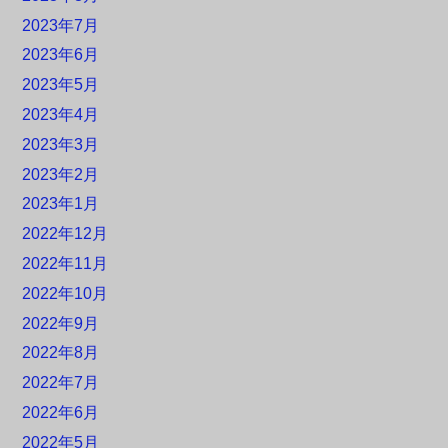
2023年7月
2023年6月
2023年5月
2023年4月
2023年3月
2023年2月
2023年1月
2022年12月
2022年11月
2022年10月
2022年9月
2022年8月
2022年7月
2022年6月
2022年5月