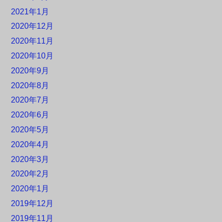
2021年1月
2020年12月
2020年11月
2020年10月
2020年9月
2020年8月
2020年7月
2020年6月
2020年5月
2020年4月
2020年3月
2020年2月
2020年1月
2019年12月
2019年11月