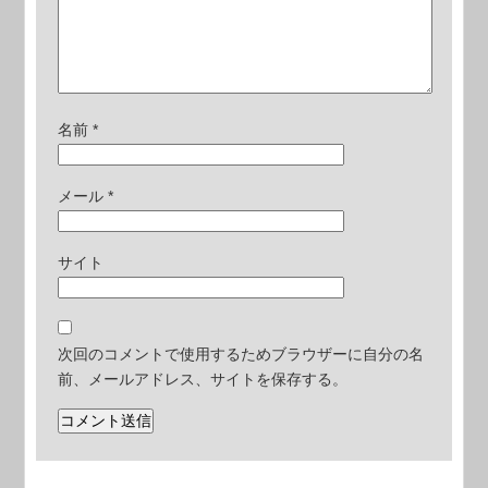
名前
*
メール
*
サイト
次回のコメントで使用するためブラウザーに自分の名
前、メールアドレス、サイトを保存する。