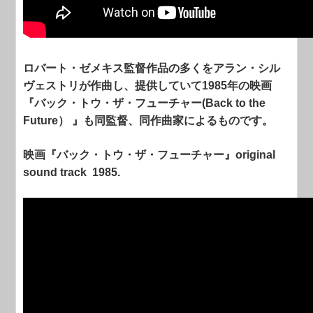
ロバート・ゼメキス監督作品の多くをアラン・シル
ヴェストリが作曲し、提供していて1985年の映画
『バック・トウ・ザ・フューチャー(
Back to the
Future） 』も同監督、同作曲家によるものです。
映画『バック・トウ・ザ・フューチャー』original
sound track 1985.