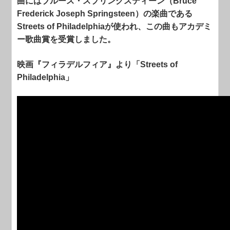
曲にはブルース・スプリングスティーン（Bruce
Frederick Joseph Springsteen）の楽曲である
Streets of Philadelphiaが使われ、この曲もアカデミ
ー歌曲賞を受賞しました。
映画『フィラデルフィア』より「Streets of
Philadelphia」