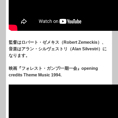
監督はロバート・ゼメキス（Robert Zemeckis）、
音楽はアラン・シルヴェストリ（Alan Silvestri）に
なります。
映画『フォレスト・ガンプ/一期一会』opening
credits Theme Music 1994.