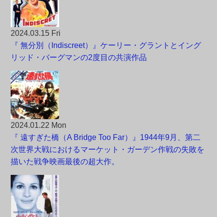
2024.03.15 Fri
『 無分別（Indiscreet）』ケーリー・グラントとイング
リッド・バーグマンの2度目の共演作品
2024.01.22 Mon
『 遠すぎた橋（A Bridge Too Far）』1944年9月、第二
次世界大戦におけるマーケット・ガーデン作戦の失敗を
描いた戦争映画最後の超大作。