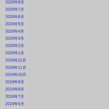
2020年8月
2020年7月
2020年6月
2020年5月
2020年4月
2020年3月
2020年2月
2020年1月
2019年12月
2019年11月
2019年10月
2019年9月
2019年8月
2019年7月
2019年6月