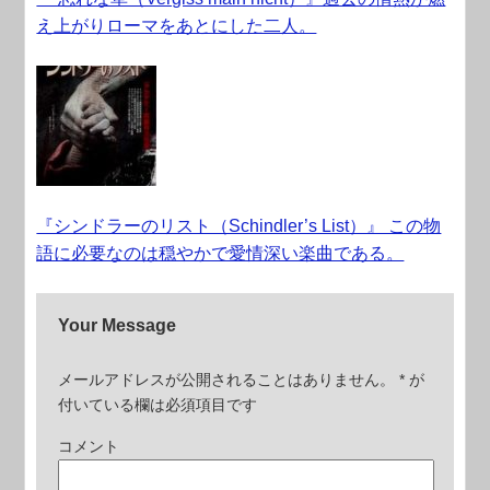
え上がりローマをあとにした二人。
『シンドラーのリスト（Schindler’s List）』 この物
語に必要なのは穏やかで愛情深い楽曲である。
Your Message
メールアドレスが公開されることはありません。
*
が
付いている欄は必須項目です
コメント