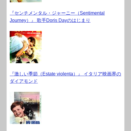
『センチメンタル・ジャーニー（Sentimental
Journey）』 歌手Doris Dayのはじまり
『激しい季節（Estate violenta）』 イタリア映画界の
ダイアモンド