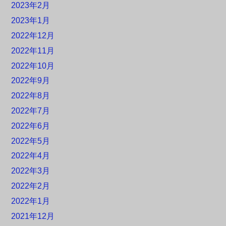
2023年2月
2023年1月
2022年12月
2022年11月
2022年10月
2022年9月
2022年8月
2022年7月
2022年6月
2022年5月
2022年4月
2022年3月
2022年2月
2022年1月
2021年12月