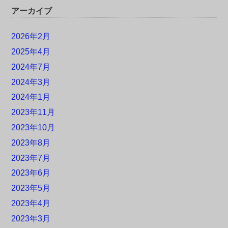
アーカイブ
2026年2月
2025年4月
2024年7月
2024年3月
2024年1月
2023年11月
2023年10月
2023年8月
2023年7月
2023年6月
2023年5月
2023年4月
2023年3月