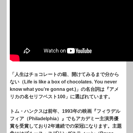
「人生はチョコレートの箱、開けてみるまで分から
ない（Life is like a box of chocolates. You never
know what you’re gonna get.)」の名台詞は『アメ
リカの名セリフベスト100」に選ばれています。
トム・ハンクスは前年、1993年の映画『フィラデル
フィア（Philadelphia）』でもアカデミー主演男優
賞を受賞しており2年連続での栄冠になります。主題