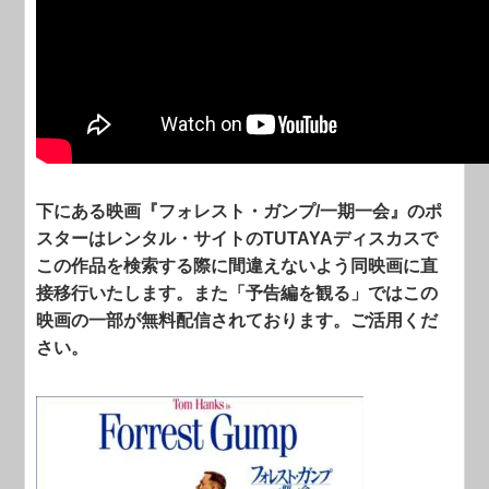
下にある映画『フォレスト・ガンプ/一期一会』のポ
スターはレンタル・サイトのTUTAYAディスカスで
この作品を検索する際に間違えないよう同映画に直
接移行いたします。また「予告編を観る」ではこの
映画の一部が無料配信されております。ご活用くだ
さい。