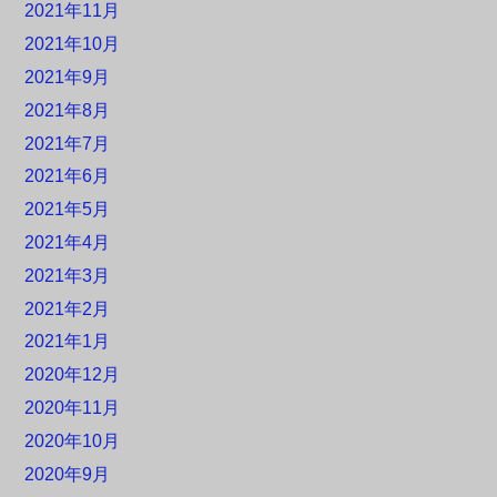
2021年11月
2021年10月
2021年9月
2021年8月
2021年7月
2021年6月
2021年5月
2021年4月
2021年3月
2021年2月
2021年1月
2020年12月
2020年11月
2020年10月
2020年9月