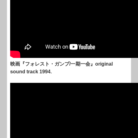
映画『フォレスト・ガンプ/一期一会』original
sound track 1994.