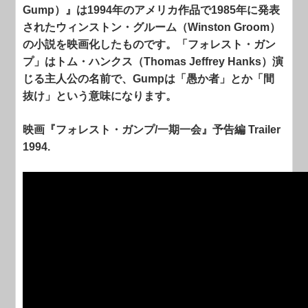
Gump）』は1994年のアメリカ作品で1985年に発表
されたウィンストン・グルーム（Winston Groom）
の小説を映画化したものです。「フォレスト・ガン
プ」はトム・ハンクス（Thomas Jeffrey Hanks）演
じる主人公の名前で、Gumpは「愚か者」とか「間
抜け」という意味になります。
映画『フォレスト・ガンプ/一期一会』予告編 Trailer
1994.