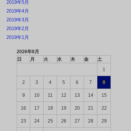
2019年5月
2019年4月
2019年3月
2019年2月
2019年1月
2026年8月
日
月
火
水
木
金
土
1
2
3
4
5
6
7
8
9
10
11
12
13
14
15
16
17
18
19
20
21
22
23
24
25
26
27
28
29