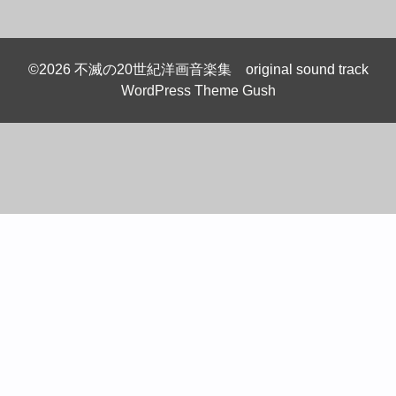
©2026 不滅の20世紀洋画音楽集 original sound track
WordPress Theme Gush